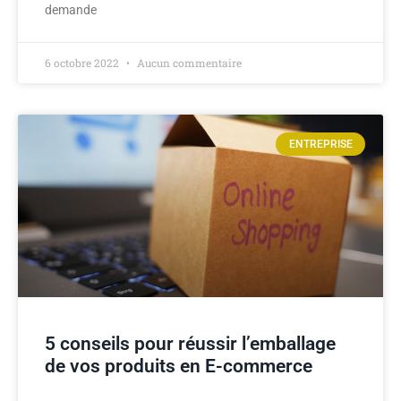
demande
6 octobre 2022
Aucun commentaire
ENTREPRISE
5 conseils pour réussir l’emballage
de vos produits en E-commerce