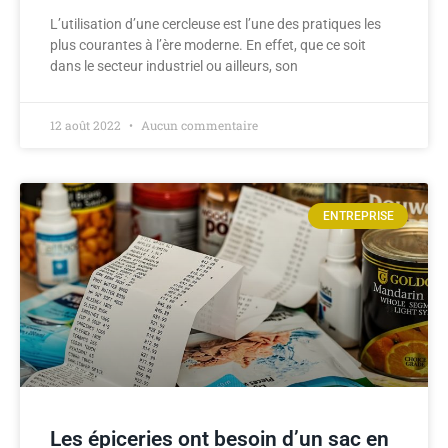
L’utilisation d’une cercleuse est l’une des pratiques les
plus courantes à l’ère moderne. En effet, que ce soit
dans le secteur industriel ou ailleurs, son
12 août 2022
Aucun commentaire
ENTREPRISE
Les épiceries ont besoin d’un sac en