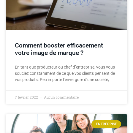
Comment booster efficacement
votre image de marque ?
En tant que producteur ou chef d’entreprise, vous vous
souciez constamment de ce que vos clients pensent de
vos produits. Peu importe l’envergure d’une société,
7 février 2022
Aucun commentaire
ENTREPRISE