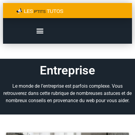
Entreprise
Le monde de l’entreprise est parfois complexe. Vous
retrouverez dans cette rubrique de nombreuses astuces et de
nombreux conseils en provenance du web pour vous aider.