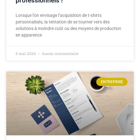
professionnels ?
Lorsque l’on envisage l’acquisition de t-shirts
personnalisés, la tentation de se tourner vers des
solutions à moindre coût ou des moyens de production
en apparence
6 mai 2024
Aucun commentaire
ENTREPRISE