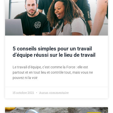
5 conseils simples pour un travail
d’équipe réussi sur le lieu de travail
Le travail d’équipe, c’est comme la Force : elle est
partout et en tout lieu et contrôle tout, mais vous ne
pouvez ni la voir
15 octobre 2021
Aucun commentaire