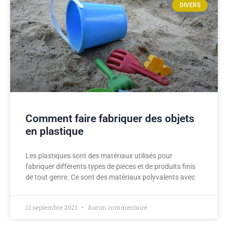
DIVERS
Comment faire fabriquer des objets
en plastique
Les plastiques sont des matériaux utilisés pour
fabriquer différents types de pièces et de produits finis
de tout genre. Ce sont des matériaux polyvalents avec
13 septembre 2021
Aucun commentaire