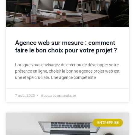
Agence web sur mesure : comment
faire le bon choix pour votre projet ?
Lorsque vous envisagez de créer ou de développer votre
présence en ligne, choisir la bonne agence projet web est
une étape cruciale. Une agence compétente
7 août 2023
Aucun commentaire
ENTREPRISE