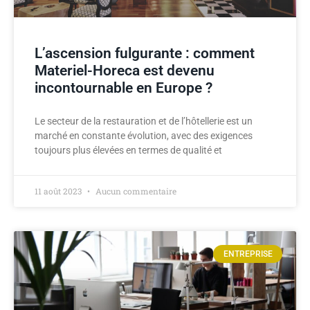
L’ascension fulgurante : comment
Materiel-Horeca est devenu
incontournable en Europe ?
Le secteur de la restauration et de l’hôtellerie est un
marché en constante évolution, avec des exigences
toujours plus élevées en termes de qualité et
11 août 2023
Aucun commentaire
ENTREPRISE