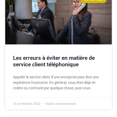
Les erreurs à éviter en matière de
service client téléphonique
Appeler le service client d’une entreprise peut être une
expérience frustrante. En général, vous êtes déjà en
colère ou contrarié par quelque chose, puis vous
21 novembre 2022
Aucun commentaire