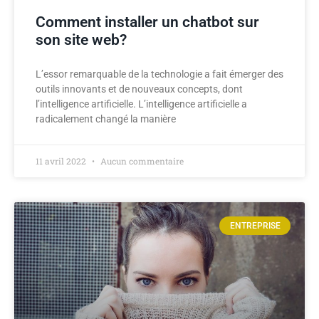
Comment installer un chatbot sur
son site web?
L’essor remarquable de la technologie a fait émerger des
outils innovants et de nouveaux concepts, dont
l’intelligence artificielle. L’intelligence artificielle a
radicalement changé la manière
11 avril 2022
Aucun commentaire
ENTREPRISE