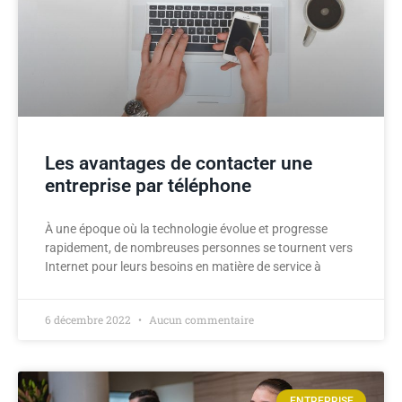
Les avantages de contacter une
entreprise par téléphone
À une époque où la technologie évolue et progresse
rapidement, de nombreuses personnes se tournent vers
Internet pour leurs besoins en matière de service à
6 décembre 2022
Aucun commentaire
ENTREPRISE