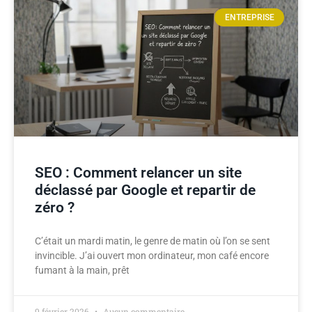
ENTREPRISE
SEO : Comment relancer un site
déclassé par Google et repartir de
zéro ?
C’était un mardi matin, le genre de matin où l’on se sent
invincible. J’ai ouvert mon ordinateur, mon café encore
fumant à la main, prêt
9 février 2026
Aucun commentaire