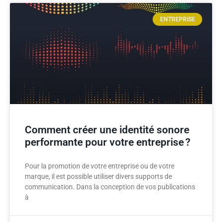
ENTREPRISE
Comment créer une identité sonore
performante pour votre entreprise ?
Pour la promotion de votre entreprise ou de votre
marque, il est possible utiliser divers supports de
communication. Dans la conception de vos publications
à