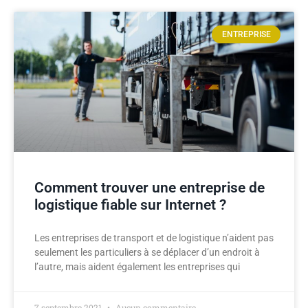
ENTREPRISE
Comment trouver une entreprise de
logistique fiable sur Internet ?
Les entreprises de transport et de logistique n’aident pas
seulement les particuliers à se déplacer d’un endroit à
l’autre, mais aident également les entreprises qui
7 septembre 2021
Aucun commentaire