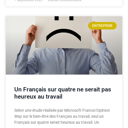
ENTREPRISE
Un Français sur quatre ne serait pas
heureux au travail
Selon une étude réalisée par Microsoft France/Opinion
Way sur le bien-être des Français au travail, seul un
Français sur quatre serait heureux au travail. Un