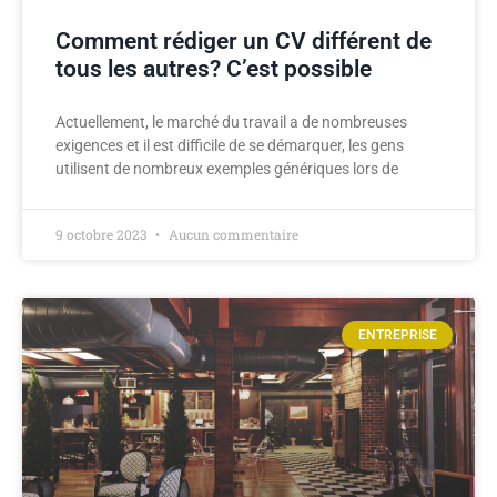
Comment rédiger un CV différent de
tous les autres? C’est possible
Actuellement, le marché du travail a de nombreuses
exigences et il est difficile de se démarquer, les gens
utilisent de nombreux exemples génériques lors de
9 octobre 2023
Aucun commentaire
ENTREPRISE