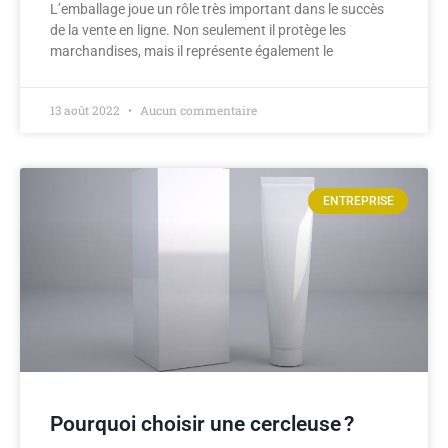
L’emballage joue un rôle très important dans le succès
de la vente en ligne. Non seulement il protège les
marchandises, mais il représente également le
13 août 2022
Aucun commentaire
ENTREPRISE
Pourquoi choisir une cercleuse ?