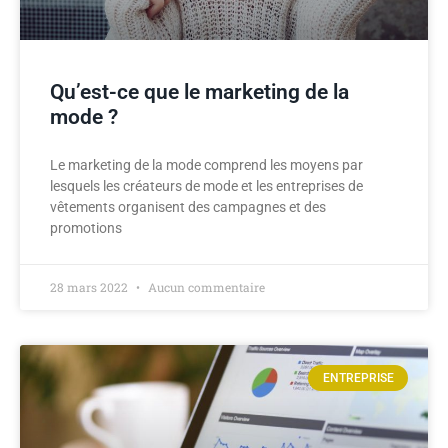
Qu’est-ce que le marketing de la
mode ?
Le marketing de la mode comprend les moyens par
lesquels les créateurs de mode et les entreprises de
vêtements organisent des campagnes et des
promotions
28 mars 2022
Aucun commentaire
ENTREPRISE