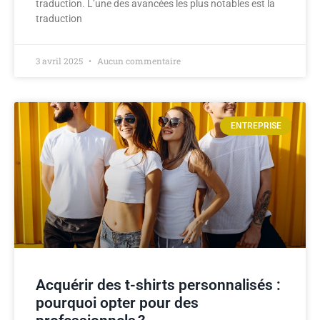
traduction. L’une des avancées les plus notables est la
traduction
3 avril 2025
Aucun commentaire
ENTREPRISE
Acquérir des t-shirts personnalisés :
pourquoi opter pour des