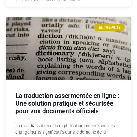
ENTREPRISE
La traduction assermentée en ligne :
Une solution pratique et sécurisée
pour vos documents officiels
La mondialisation et la digitalisation ont entraîné des
changements significatifs dans le domaine de la