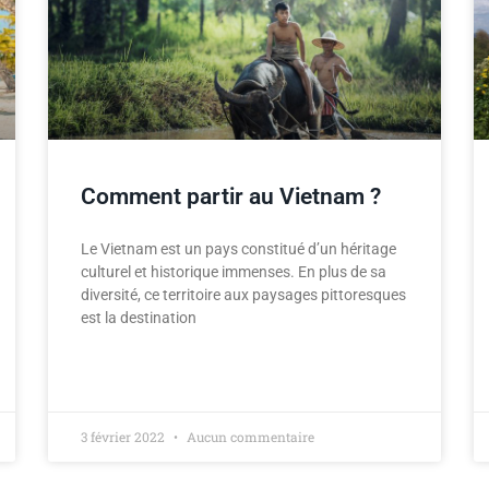
Comment partir au Vietnam ?
Le Vietnam est un pays constitué d’un héritage
culturel et historique immenses. En plus de sa
diversité, ce territoire aux paysages pittoresques
est la destination
3 février 2022
Aucun commentaire