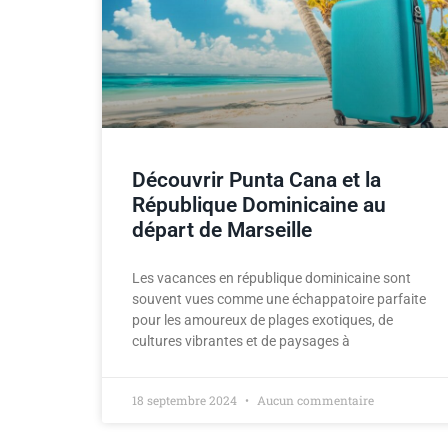
Découvrir Punta Cana et la
République Dominicaine au
départ de Marseille
Les vacances en république dominicaine sont
souvent vues comme une échappatoire parfaite
pour les amoureux de plages exotiques, de
cultures vibrantes et de paysages à
18 septembre 2024
Aucun commentaire