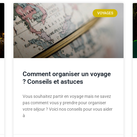
VOYAGES
Comment organiser un voyage
? Conseils et astuces
Vous souhaitez partir en voyage mais ne savez
pas comment vous y prendre pour organiser
votre séjour ? Voici nos conseils pour vous aider
à