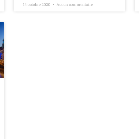
14 octobre 2020
Aucun commentaire