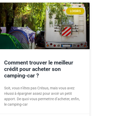
LOISIRS
Comment trouver le meilleur
crédit pour acheter son
camping-car ?
Soit, vous n’êtes pas Crésus, mais vous avez
réussi à épargner assez pour avoir un petit
apport. De quoi vous permettre d’acheter, enfin,
le camping-car