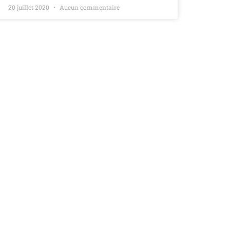
20 juillet 2020
Aucun commentaire