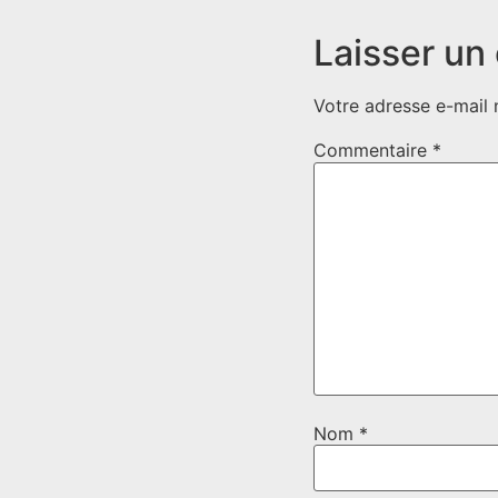
Laisser un
Votre adresse e-mail 
Commentaire
*
Nom
*