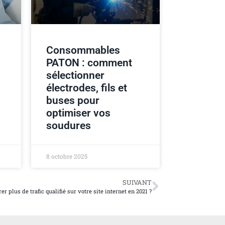
Consommables
PATON : comment
sélectionner
électrodes, fils et
buses pour
optimiser vos
soudures
8 octobre 2025
SUIVANT
 plus de trafic qualifié sur votre site internet en 2021 ?