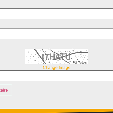
Change Image