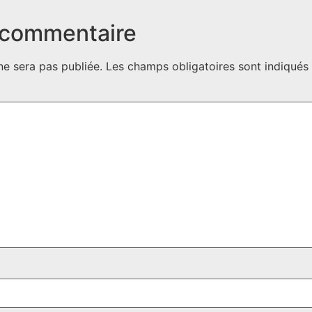
 commentaire
ne sera pas publiée.
Les champs obligatoires sont indiqué