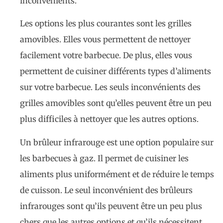
inconvénients.
Les options les plus courantes sont les grilles
amovibles. Elles vous permettent de nettoyer
facilement votre barbecue. De plus, elles vous
permettent de cuisiner différents types d’aliments
sur votre barbecue. Les seuls inconvénients des
grilles amovibles sont qu’elles peuvent être un peu
plus difficiles à nettoyer que les autres options.
Un brûleur infrarouge est une option populaire sur
les barbecues à gaz. Il permet de cuisiner les
aliments plus uniformément et de réduire le temps
de cuisson. Le seul inconvénient des brûleurs
infrarouges sont qu’ils peuvent être un peu plus
chers que les autres options et qu’ils nécessitent