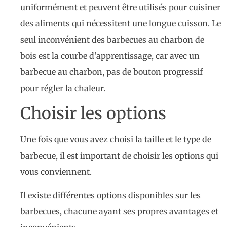
uniformément et peuvent être utilisés pour cuisiner
des aliments qui nécessitent une longue cuisson. Le
seul inconvénient des barbecues au charbon de
bois est la courbe d’apprentissage, car avec un
barbecue au charbon, pas de bouton progressif
pour régler la chaleur.
Choisir les options
Une fois que vous avez choisi la taille et le type de
barbecue, il est important de choisir les options qui
vous conviennent.
Il existe différentes options disponibles sur les
barbecues, chacune ayant ses propres avantages et