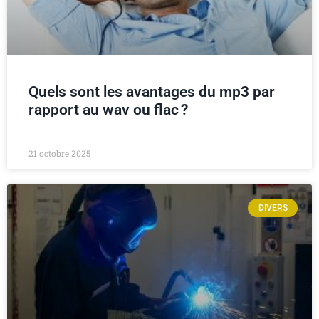
Quels sont les avantages du mp3 par
rapport au wav ou flac ?
21 octobre 2025
DIVERS