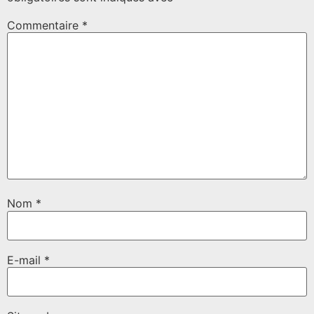
Commentaire
*
Nom
*
E-mail
*