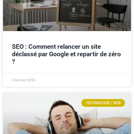
SEO : Comment relancer un site
déclassé par Google et repartir de zéro
?
9 février 2026
TECHNOLOGIE / WEB