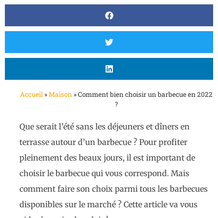
Accueil
»
Maison
»
Comment bien choisir un barbecue en 2022
?
Que serait l’été sans les déjeuners et dîners en
terrasse autour d’un barbecue ? Pour profiter
pleinement des beaux jours, il est important de
choisir le barbecue qui vous correspond. Mais
comment faire son choix parmi tous les barbecues
disponibles sur le marché ? Cette article va vous