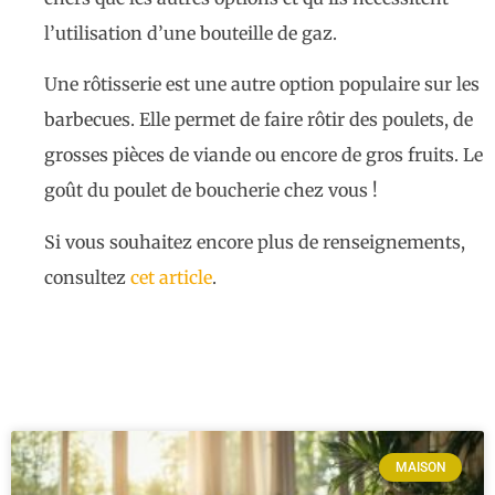
l’utilisation d’une bouteille de gaz.
Une rôtisserie est une autre option populaire sur les
barbecues. Elle permet de faire rôtir des poulets, de
grosses pièces de viande ou encore de gros fruits. Le
goût du poulet de boucherie chez vous !
Si vous souhaitez encore plus de renseignements,
consultez
cet article
.
MAISON