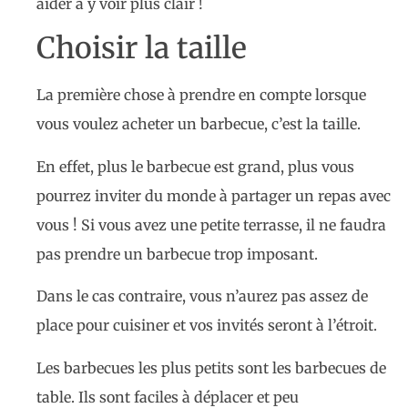
aider à y voir plus clair !
Choisir la taille
La première chose à prendre en compte lorsque
vous voulez acheter un barbecue, c’est la taille.
En effet, plus le barbecue est grand, plus vous
pourrez inviter du monde à partager un repas avec
vous ! Si vous avez une petite terrasse, il ne faudra
pas prendre un barbecue trop imposant.
Dans le cas contraire, vous n’aurez pas assez de
place pour cuisiner et vos invités seront à l’étroit.
Les barbecues les plus petits sont les barbecues de
table. Ils sont faciles à déplacer et peu