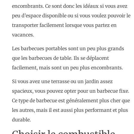
encombrants. Ce sont donc les idéaux si vous avez
peu d’espace disponible ou si vous voulez pouvoir le
transporter facilement lorsque vous partez en
vacances.
Les barbecues portables sont un peu plus grands
que les barbecues de table. Ils se déplacent
facilement, mais sont un peu plus encombrants.
Si vous avez une terrasse ou un jardin assez
spacieux, vous pouvez opter pour un barbecue fixe.
Ce type de barbecue est généralement plus cher que
les autres, mais il est aussi plus performant et plus
durable.