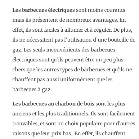
Les barbecues électriques
sont moins courants,
mais ils présentent de nombreux avantages. En
effet, ils sont faciles à allumer et à réguler. De plus,
ils ne nécessitent pas l’utilisation d’une bouteille de
gaz. Les seuls inconvénients des barbecues
électriques sont qu’ils peuvent être un peu plus
chers que les autres types de barbecues et qu’ils ne
chauffent pas aussi uniformément que les
barbecues à gaz.
Les barbecues au charbon de bois
sont les plus
anciens et les plus traditionnels. Ils sont facilement
trouvables, et sont un choix populaire pour d’autres
raisons que leur prix bas.. En effet, ils chauffent