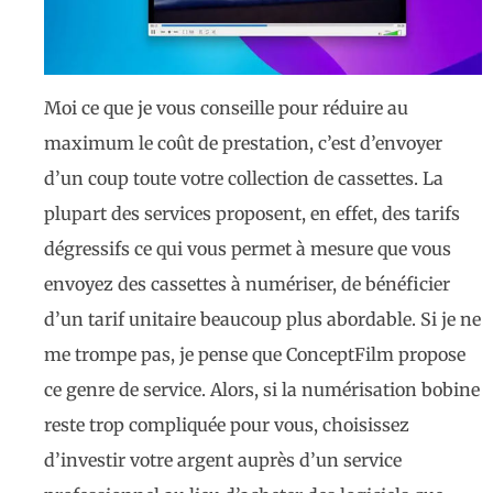
Moi ce que je vous conseille pour réduire au
maximum le coût de prestation, c’est d’envoyer
d’un coup toute votre collection de cassettes. La
plupart des services proposent, en effet, des tarifs
dégressifs ce qui vous permet à mesure que vous
envoyez des cassettes à numériser, de bénéficier
d’un tarif unitaire beaucoup plus abordable. Si je ne
me trompe pas, je pense que ConceptFilm propose
ce genre de service. Alors, si la numérisation bobine
reste trop compliquée pour vous, choisissez
d’investir votre argent auprès d’un service