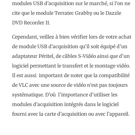
modules USB d’acquisition sur le marché, si l’on ne
cite que le module Terratec Grabby ou le Dazzle
DVD Recorder II.
Cependant, veillez à bien vérifier lors de votre achat
de module USB d’acquisition qu’il soit équipé d’un
adaptateur Péritel, de câbles S-Vidéo ainsi que d’un
logiciel permettant le transfert et le montage vidéo.
Il est aussi important de noter que la compatibilité
de VLC avec une source de vidéo n’est pas toujours
systématique. D’où l’importance d’utiliser les
modules d’acquisition intégrés dans le logiciel
fourni avec la carte d’acquisition ou avec l’appareil.