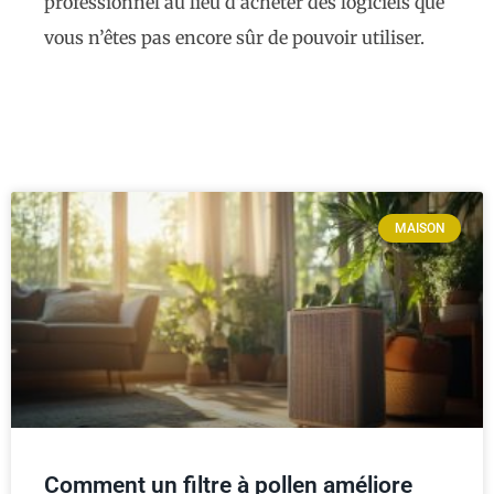
professionnel au lieu d’acheter des logiciels que
vous n’êtes pas encore sûr de pouvoir utiliser.
MAISON
Comment un filtre à pollen améliore