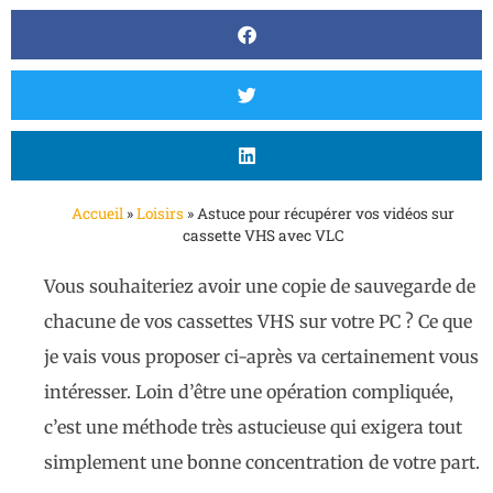
Accueil
»
Loisirs
»
Astuce pour récupérer vos vidéos sur
cassette VHS avec VLC
Vous souhaiteriez avoir une copie de sauvegarde de
chacune de vos cassettes VHS sur votre PC ? Ce que
je vais vous proposer ci-après va certainement vous
intéresser. Loin d’être une opération compliquée,
c’est une méthode très astucieuse qui exigera tout
simplement une bonne concentration de votre part.