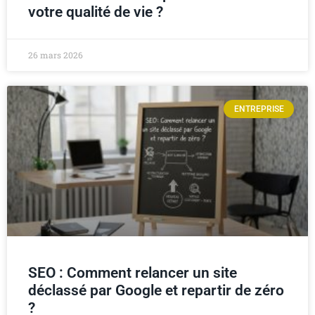
votre qualité de vie ?
26 mars 2026
ENTREPRISE
SEO : Comment relancer un site
déclassé par Google et repartir de zéro
?