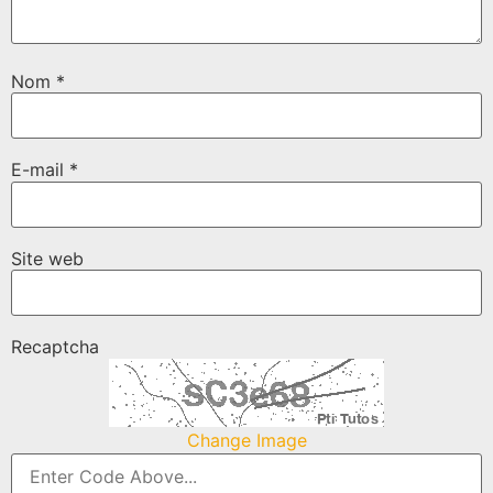
Nom
*
E-mail
*
Site web
Recaptcha
Change Image