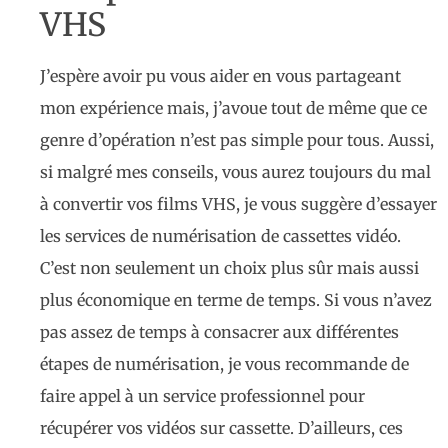
VHS
J’espère avoir pu vous aider en vous partageant
mon expérience mais, j’avoue tout de même que ce
genre d’opération n’est pas simple pour tous. Aussi,
si malgré mes conseils, vous aurez toujours du mal
à convertir vos films VHS, je vous suggère d’essayer
les services de numérisation de cassettes vidéo.
C’est non seulement un choix plus sûr mais aussi
plus économique en terme de temps. Si vous n’avez
pas assez de temps à consacrer aux différentes
étapes de numérisation, je vous recommande de
faire appel à un service professionnel pour
récupérer vos vidéos sur cassette. D’ailleurs, ces