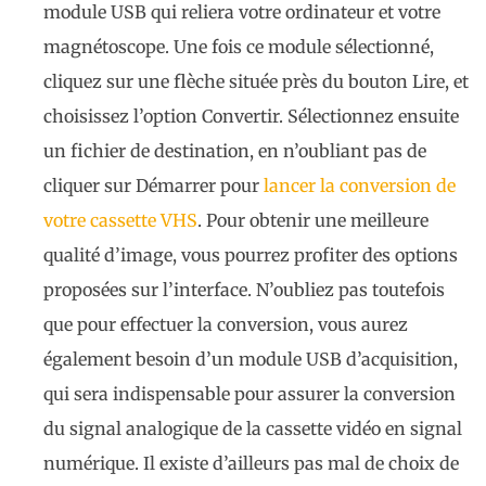
module USB qui reliera votre ordinateur et votre
magnétoscope. Une fois ce module sélectionné,
cliquez sur une flèche située près du bouton Lire, et
choisissez l’option Convertir. Sélectionnez ensuite
un fichier de destination, en n’oubliant pas de
cliquer sur Démarrer pour
lancer la conversion de
votre cassette VHS
. Pour obtenir une meilleure
qualité d’image, vous pourrez profiter des options
proposées sur l’interface. N’oubliez pas toutefois
que pour effectuer la conversion, vous aurez
également besoin d’un module USB d’acquisition,
qui sera indispensable pour assurer la conversion
du signal analogique de la cassette vidéo en signal
numérique. Il existe d’ailleurs pas mal de choix de