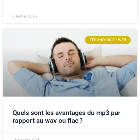
9 février 2026
TECHNOLOGIE / WEB
Quels sont les avantages du mp3 par
rapport au wav ou flac ?
21 octobre 2025