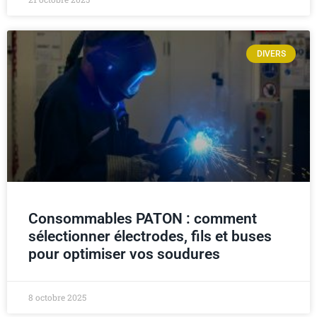
DIVERS
Consommables PATON : comment
sélectionner électrodes, fils et buses
pour optimiser vos soudures
8 octobre 2025