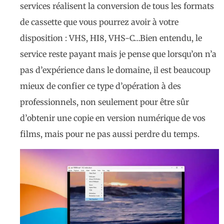
services réalisent la conversion de tous les formats
de cassette que vous pourrez avoir à votre
disposition : VHS, HI8, VHS-C…Bien entendu, le
service reste payant mais je pense que lorsqu’on n’a
pas d’expérience dans le domaine, il est beaucoup
mieux de confier ce type d’opération à des
professionnels, non seulement pour être sûr
d’obtenir une copie en version numérique de vos
films, mais pour ne pas aussi perdre du temps.