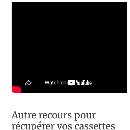
Autre recours pour
récupérer vos cassettes