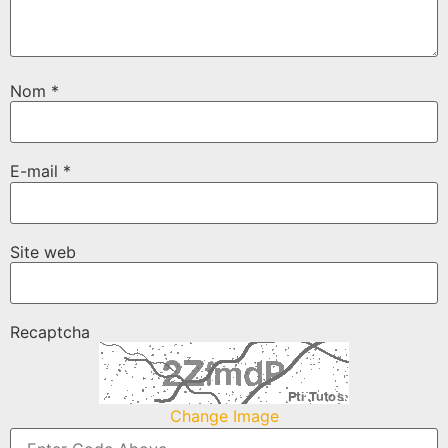
Nom
*
E-mail
*
Site web
Recaptcha
Change Image