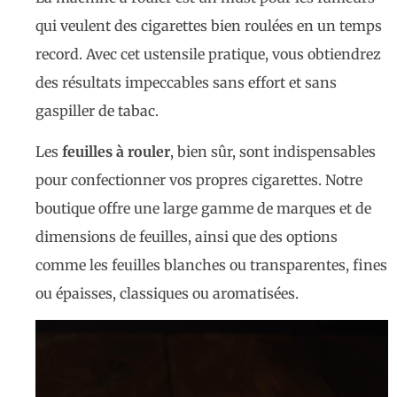
qui veulent des cigarettes bien roulées en un temps
record. Avec cet ustensile pratique, vous obtiendrez
des résultats impeccables sans effort et sans
gaspiller de tabac.
Les
feuilles à rouler
, bien sûr, sont indispensables
pour confectionner vos propres cigarettes. Notre
boutique offre une large gamme de marques et de
dimensions de feuilles, ainsi que des options
comme les feuilles blanches ou transparentes, fines
ou épaisses, classiques ou aromatisées.