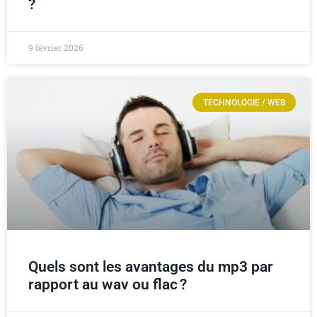
?
9 février 2026
TECHNOLOGIE / WEB
Quels sont les avantages du mp3 par
rapport au wav ou flac ?