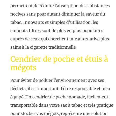
permettent de réduire l’absorption des substances
nocives sans pour autant diminuer la saveur du
tabac. Innovants et simples d’utilisation, les
embouts filtres sont de plus en plus populaires
auprès de ceux qui cherchent une alternative plus
saine à la cigarette traditionnelle.
Cendrier de poche et étuis à
mégots
Pour éviter de polluer l’environnement avec ses
déchets, il est important d’être responsable et bien
équipé. Un cendrier de poche nomade, facilement
transportable dans votre sac à tabac et très pratique
pour stocker vos mégots, représente une solution