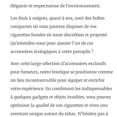
élégante et respectueuse de l’environnement.
Les étuis à mégots, quant à eux, sont des boîtes
compactes où vous pourrez disposer de vos
cigarettes fumées en toute discrétion et propreté.
Qu’attendez-vous pour ajouter l’un de ces
accessoires écologiques à votre panoplie ?
Avec cette large sélection d’accessoires exclusifs
pour fumeurs, notre boutique se positionne comme
un lieu incontournable pour équiper et enrichir
votre expérience. En combinant les indispensables
à quelques gadgets et objets insolites, vous pouvez
optimiser la qualité de vos cigarettes et vivre une
aventure unique autour du tabac. N’hésitez pas à