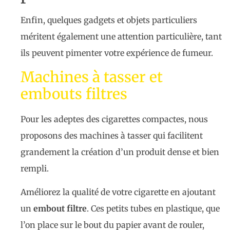
Enfin, quelques gadgets et objets particuliers
méritent également une attention particulière, tant
ils peuvent pimenter votre expérience de fumeur.
Machines à tasser et
embouts filtres
Pour les adeptes des cigarettes compactes, nous
proposons des machines à tasser qui facilitent
grandement la création d’un produit dense et bien
rempli.
Améliorez la qualité de votre cigarette en ajoutant
un
embout filtre
. Ces petits tubes en plastique, que
l’on place sur le bout du papier avant de rouler,