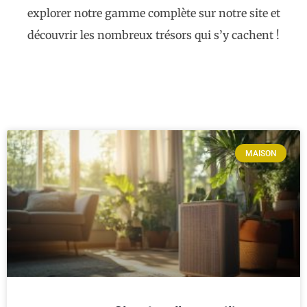
explorer notre gamme complète sur notre site et
découvrir les nombreux trésors qui s’y cachent !
MAISON