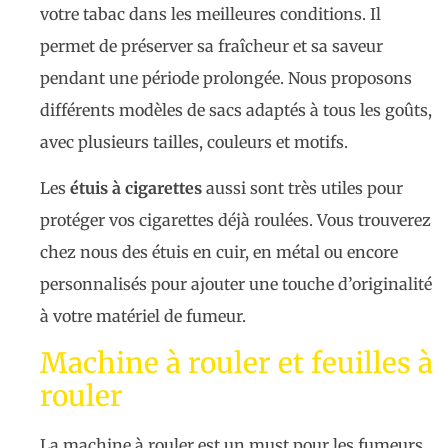
votre tabac dans les meilleures conditions. Il
permet de préserver sa fraîcheur et sa saveur
pendant une période prolongée. Nous proposons
différents modèles de sacs adaptés à tous les goûts,
avec plusieurs tailles, couleurs et motifs.
Les
étuis à cigarettes
aussi sont très utiles pour
protéger vos cigarettes déjà roulées. Vous trouverez
chez nous des étuis en cuir, en métal ou encore
personnalisés pour ajouter une touche d’originalité
à votre matériel de fumeur.
Machine à rouler et feuilles à
rouler
La machine à rouler est un must pour les fumeurs