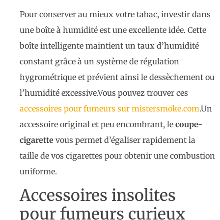
Pour conserver au mieux votre tabac, investir dans
une boîte à humidité est une excellente idée. Cette
boîte intelligente maintient un taux d’humidité
constant grâce à un système de régulation
hygrométrique et prévient ainsi le dessèchement ou
l’humidité excessive.Vous pouvez trouver ces
accessoires pour fumeurs sur mistersmoke.com
.Un
accessoire original et peu encombrant, le
coupe-
cigarette
vous permet d’égaliser rapidement la
taille de vos cigarettes pour obtenir une combustion
uniforme.
Accessoires insolites
pour fumeurs curieux