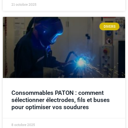
21 octobre 2025
DIVERS
Consommables PATON : comment
sélectionner électrodes, fils et buses
pour optimiser vos soudures
8 octobre 2025