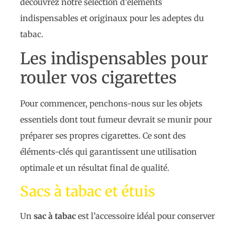
découvrez notre sélection d’éléments
indispensables et originaux pour les adeptes du
tabac.
Les indispensables pour
rouler vos cigarettes
Pour commencer, penchons-nous sur les objets
essentiels dont tout fumeur devrait se munir pour
préparer ses propres cigarettes. Ce sont des
éléments-clés qui garantissent une utilisation
optimale et un résultat final de qualité.
Sacs à tabac et étuis
Un
sac à tabac
est l’accessoire idéal pour conserver