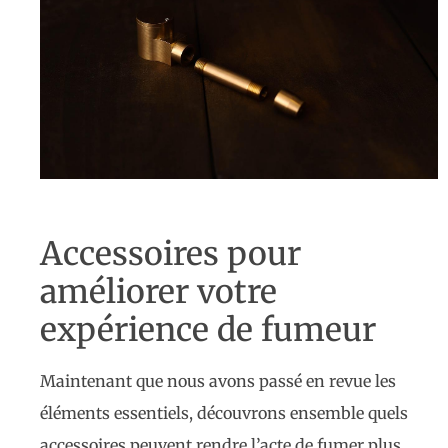
Accessoires pour
améliorer votre
expérience de fumeur
Maintenant que nous avons passé en revue les
éléments essentiels, découvrons ensemble quels
accessoires peuvent rendre l’acte de fumer plus