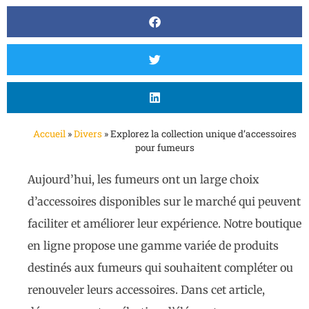
Accueil
»
Divers
»
Explorez la collection unique d’accessoires
pour fumeurs
Aujourd’hui, les fumeurs ont un large choix
d’accessoires disponibles sur le marché qui peuvent
faciliter et améliorer leur expérience. Notre boutique
en ligne propose une gamme variée de produits
destinés aux fumeurs qui souhaitent compléter ou
renouveler leurs accessoires. Dans cet article,