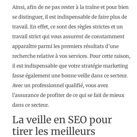
Ainsi, afin de ne pas rester à la traîne et pour bien
se distinguer, il est indispensable de faire plus de
travail. En effet, ce sont des règles strictes et un
travail strict qui vous assurent de constamment
apparaître parmi les premiers résultats d’une
recherche relative à vos services. Pour cette raison,
il est indispensable que votre stratégie marketing
fasse également une bonne veille dans ce secteur.
Avec un professionnel qualifié, vous avez
l’assurance de profiter de ce qui se fait de mieux
dans ce secteur.
La veille en SEO pour
tirer les meilleurs