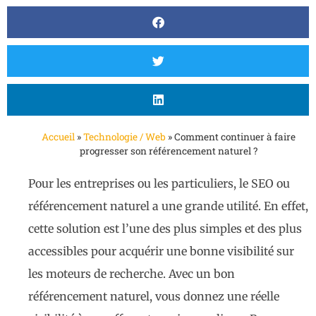
Accueil
»
Technologie / Web
»
Comment continuer à faire
progresser son référencement naturel ?
Pour les entreprises ou les particuliers, le SEO ou
référencement naturel a une grande utilité. En effet,
cette solution est l’une des plus simples et des plus
accessibles pour acquérir une bonne visibilité sur
les moteurs de recherche. Avec un bon
référencement naturel, vous donnez une réelle