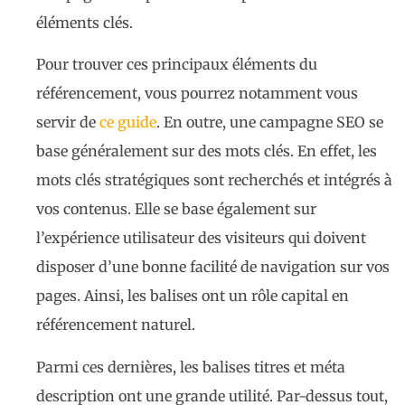
éléments clés.
Pour trouver ces principaux éléments du
référencement, vous pourrez notamment vous
servir de
ce guide
. En outre, une campagne SEO se
base généralement sur des mots clés. En effet, les
mots clés stratégiques sont recherchés et intégrés à
vos contenus. Elle se base également sur
l’expérience utilisateur des visiteurs qui doivent
disposer d’une bonne facilité de navigation sur vos
pages. Ainsi, les balises ont un rôle capital en
référencement naturel.
Parmi ces dernières, les balises titres et méta
description ont une grande utilité. Par-dessus tout,