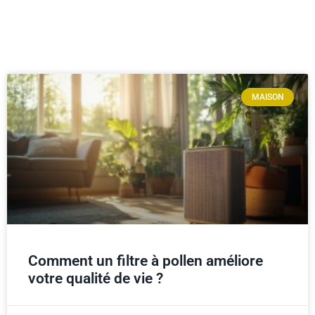
MAISON
Comment un filtre à pollen améliore
votre qualité de vie ?