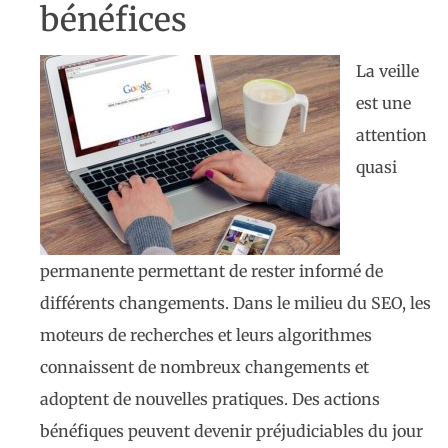
bénéfices
La veille
est une
attention
quasi
permanente permettant de rester informé de
différents changements. Dans le milieu du SEO, les
moteurs de recherches et leurs algorithmes
connaissent de nombreux changements et
adoptent de nouvelles pratiques. Des actions
bénéfiques peuvent devenir préjudiciables du jour