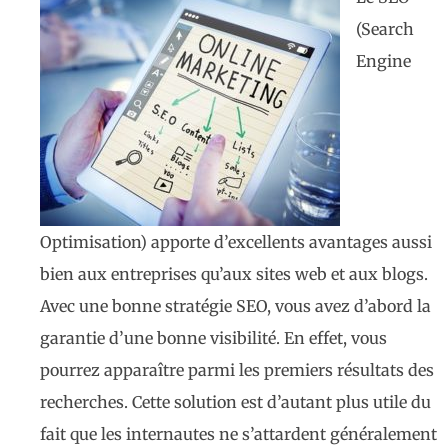
(Search
Engine
Optimisation) apporte d’excellents avantages aussi
bien aux entreprises qu’aux sites web et aux blogs.
Avec une bonne stratégie SEO, vous avez d’abord la
garantie d’une bonne visibilité. En effet, vous
pourrez apparaître parmi les premiers résultats des
recherches. Cette solution est d’autant plus utile du
fait que les internautes ne s’attardent généralement