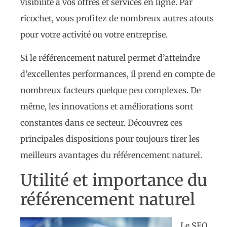
visibilité à vos offres et services en ligne. Par
ricochet, vous profitez de nombreux autres atouts
pour votre activité ou votre entreprise.
Si le référencement naturel permet d’atteindre
d’excellentes performances, il prend en compte de
nombreux facteurs quelque peu complexes. De
même, les innovations et améliorations sont
constantes dans ce secteur. Découvrez ces
principales dispositions pour toujours tirer les
meilleurs avantages du référencement naturel.
Utilité et importance du
référencement naturel
Le SEO