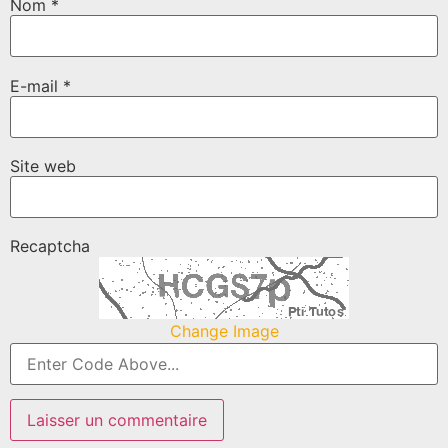
Nom
*
E-mail
*
Site web
Recaptcha
Change Image