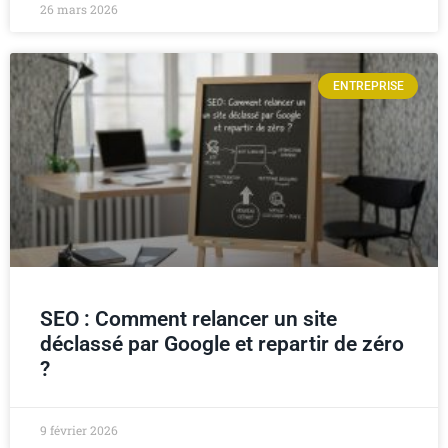
26 mars 2026
ENTREPRISE
SEO : Comment relancer un site
déclassé par Google et repartir de zéro
?
9 février 2026