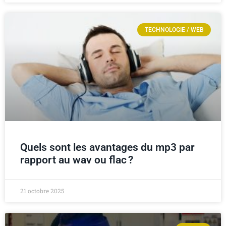
TECHNOLOGIE / WEB
Quels sont les avantages du mp3 par
rapport au wav ou flac ?
21 octobre 2025