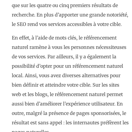
que sur les quatre ou cinq premiers résultats de
recherche. En plus d’apporter une grande notoriété,
le SEO rend vos services accessibles à votre cible.
En effet, à l’aide de mots clés, le référencement
naturel ramène à vous les personnes nécessiteuses
de vos services. Par ailleurs, il y a également la
possibilité d’opter pour un référencement naturel
local. Ainsi, vous avez diverses alternatives pour
bien définir et atteindre votre cible. Sur les sites
web et les blogs, le référencement naturel permet
aussi bien d’améliorer l’expérience utilisateur. En
outre, malgré la présence de pages sponsorisées, le
résultat est sans appel : les internautes préfèrent les