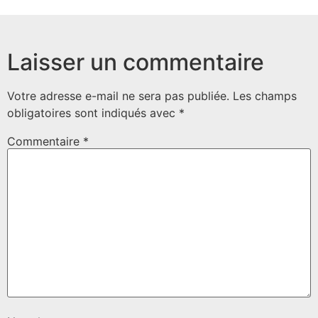
Laisser un commentaire
Votre adresse e-mail ne sera pas publiée.
Les champs
obligatoires sont indiqués avec
*
Commentaire
*