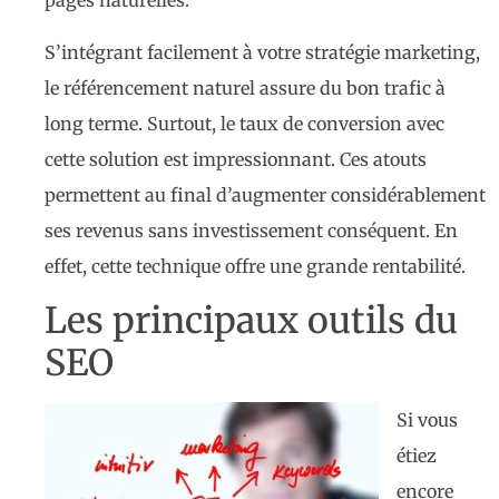
pages naturelles.
S’intégrant facilement à votre stratégie marketing,
le référencement naturel assure du bon trafic à
long terme. Surtout, le taux de conversion avec
cette solution est impressionnant. Ces atouts
permettent au final d’augmenter considérablement
ses revenus sans investissement conséquent. En
effet, cette technique offre une grande rentabilité.
Les principaux outils du
SEO
Si vous
étiez
encore