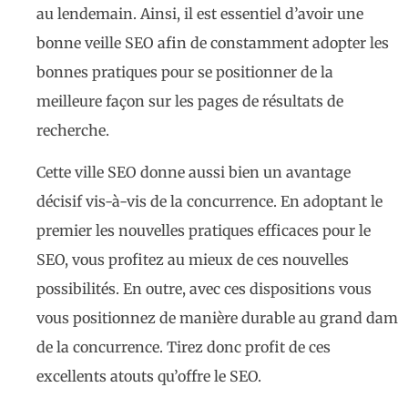
au lendemain. Ainsi, il est essentiel d’avoir une
bonne veille SEO afin de constamment adopter les
bonnes pratiques pour se positionner de la
meilleure façon sur les pages de résultats de
recherche.
Cette ville SEO donne aussi bien un avantage
décisif vis-à-vis de la concurrence. En adoptant le
premier les nouvelles pratiques efficaces pour le
SEO, vous profitez au mieux de ces nouvelles
possibilités. En outre, avec ces dispositions vous
vous positionnez de manière durable au grand dam
de la concurrence. Tirez donc profit de ces
excellents atouts qu’offre le SEO.