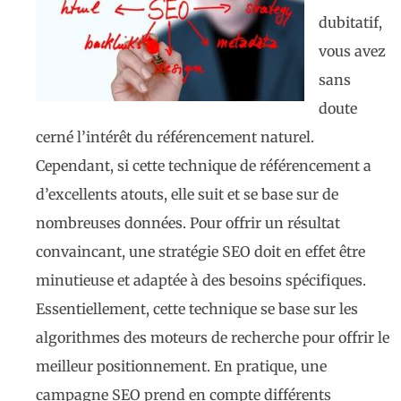
dubitatif,
vous avez
sans
doute
cerné l’intérêt du référencement naturel.
Cependant, si cette technique de référencement a
d’excellents atouts, elle suit et se base sur de
nombreuses données. Pour offrir un résultat
convaincant, une stratégie SEO doit en effet être
minutieuse et adaptée à des besoins spécifiques.
Essentiellement, cette technique se base sur les
algorithmes des moteurs de recherche pour offrir le
meilleur positionnement. En pratique, une
campagne SEO prend en compte différents