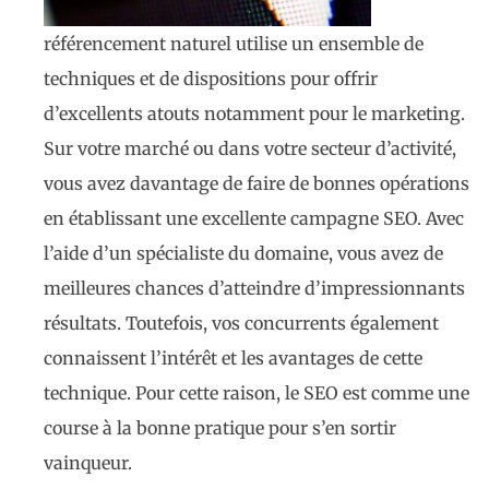
référencement naturel utilise un ensemble de
techniques et de dispositions pour offrir
d’excellents atouts notamment pour le marketing.
Sur votre marché ou dans votre secteur d’activité,
vous avez davantage de faire de bonnes opérations
en établissant une excellente campagne SEO. Avec
l’aide d’un spécialiste du domaine, vous avez de
meilleures chances d’atteindre d’impressionnants
résultats. Toutefois, vos concurrents également
connaissent l’intérêt et les avantages de cette
technique. Pour cette raison, le SEO est comme une
course à la bonne pratique pour s’en sortir
vainqueur.