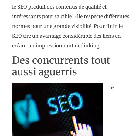
le SEO produit des contenus de qualité et
intéressants pour sa cible. Elle respecte différentes
normes pour une grande visibilité. Pour finir, le
SEO tire un avantage considérable des liens en
créant un impressionnant netlinking.
Des concurrents tout
aussi aguerris
Le