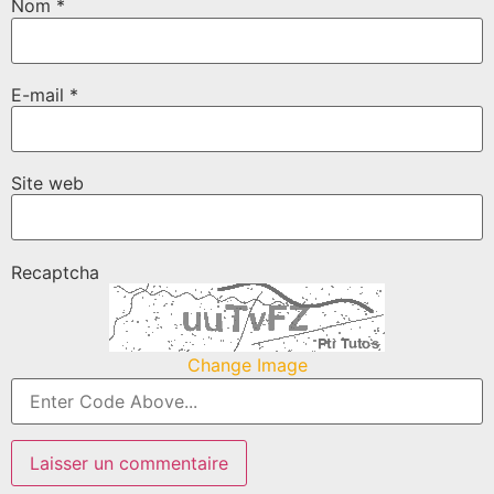
Nom
*
E-mail
*
Site web
Recaptcha
Change Image