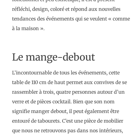
réfléchi, design, coloré et répond aux nouvelles
tendances des événements qui se veulent « comme
à la maison ».
Le mange-debout
L’incontournable de tous les événements, cette
table de 110 cm de haut permet aux convives de se
rassembler à trois, quatre personnes autour d’un
verre et de pièces cocktail. Bien que son nom
signifie manger debout, il peut également être
entouré de tabourets. C’est une pièce de mobilier
que nous ne retrouvons pas dans nos intérieurs,