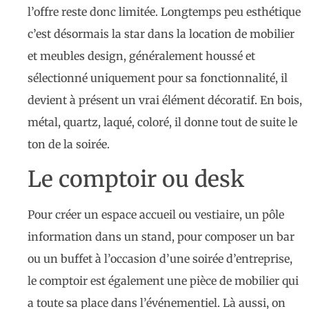
l’offre reste donc limitée. Longtemps peu esthétique
c’est désormais la star dans la location de mobilier
et meubles design, généralement houssé et
sélectionné uniquement pour sa fonctionnalité, il
devient à présent un vrai élément décoratif. En bois,
métal, quartz, laqué, coloré, il donne tout de suite le
ton de la soirée.
Le comptoir ou desk
Pour créer un espace accueil ou vestiaire, un pôle
information dans un stand, pour composer un bar
ou un buffet à l’occasion d’une soirée d’entreprise,
le comptoir est également une pièce de mobilier qui
a toute sa place dans l’événementiel. Là aussi, on