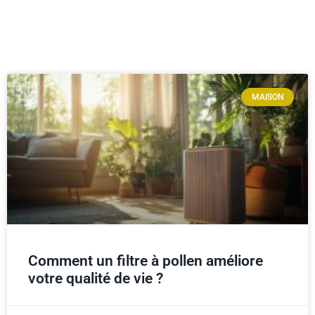
MAISON
Comment un filtre à pollen améliore
votre qualité de vie ?