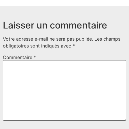
Laisser un commentaire
Votre adresse e-mail ne sera pas publiée.
Les champs
obligatoires sont indiqués avec
*
Commentaire
*