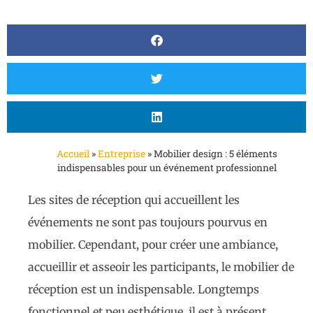
Accueil
»
Entreprise
»
Mobilier design : 5 éléments
indispensables pour un événement professionnel
Les sites de réception qui accueillent les
événements ne sont pas toujours pourvus en
mobilier. Cependant, pour créer une ambiance,
accueillir et asseoir les participants, le mobilier de
réception est un indispensable. Longtemps
fonctionnel et peu esthétique, il est à présent