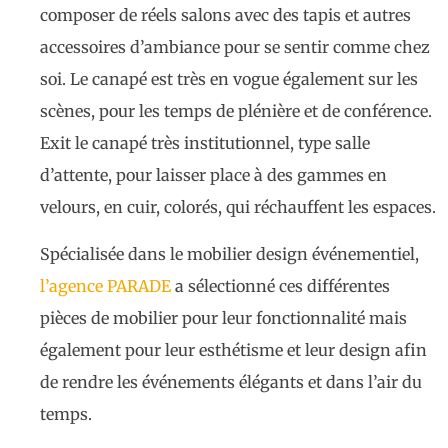
composer de réels salons avec des tapis et autres
accessoires d’ambiance pour se sentir comme chez
soi. Le canapé est très en vogue également sur les
scènes, pour les temps de plénière et de conférence.
Exit le canapé très institutionnel, type salle
d’attente, pour laisser place à des gammes en
velours, en cuir, colorés, qui réchauffent les espaces.
Spécialisée dans le mobilier design événementiel,
l’agence PARADE
a sélectionné ces différentes
pièces de mobilier pour leur fonctionnalité mais
également pour leur esthétisme et leur design afin
de rendre les événements élégants et dans l’air du
temps.