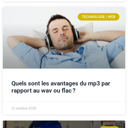
TECHNOLOGIE / WEB
Quels sont les avantages du mp3 par
rapport au wav ou flac ?
21 octobre 2025