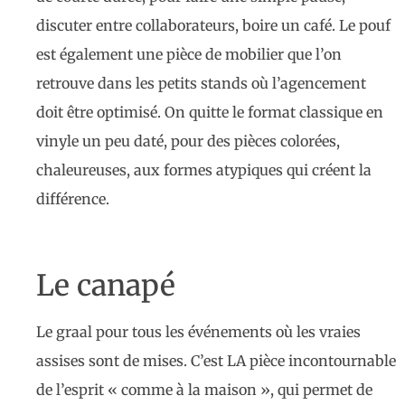
discuter entre collaborateurs, boire un café. Le pouf
est également une pièce de mobilier que l’on
retrouve dans les petits stands où l’agencement
doit être optimisé. On quitte le format classique en
vinyle un peu daté, pour des pièces colorées,
chaleureuses, aux formes atypiques qui créent la
différence.
Le canapé
Le graal pour tous les événements où les vraies
assises sont de mises. C’est LA pièce incontournable
de l’esprit « comme à la maison », qui permet de