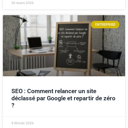
26 mars 2026
ENTREPRISE
SEO : Comment relancer un site
déclassé par Google et repartir de zéro
?
9 février 2026