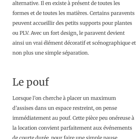
alternative. Il en existe à présent de toutes les
formes et de toutes les matières. Certains paravents
peuvent accueillir des petits supports pour plantes
ou PLV. Avec un fort design, le paravent devient
ainsi un vrai élément décoratif et scénographique et
non plus une simple séparation.
Le pouf
Lorsque l’on cherche à placer un maximum
d’assises dans un espace restreint, on pense
immédiatement au pouf. Cette pièce peu onéreuse à
la location convient parfaitement aux événements
de courte durée, pour faire une simple pause,