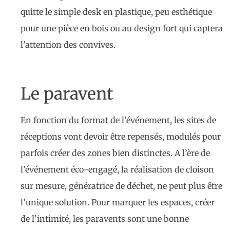
quitte le simple desk en plastique, peu esthétique
pour une pièce en bois ou au design fort qui captera
l’attention des convives.
Le paravent
En fonction du format de l’événement, les sites de
réceptions vont devoir être repensés, modulés pour
parfois créer des zones bien distinctes. A l’ère de
l’événement éco-engagé, la réalisation de cloison
sur mesure, génératrice de déchet, ne peut plus être
l’unique solution. Pour marquer les espaces, créer
de l’intimité, les paravents sont une bonne