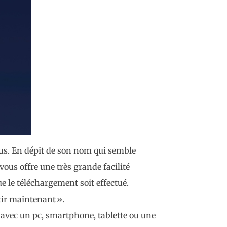
vous. En dépit de son nom qui semble
vous offre une très grande facilité
ue le téléchargement soit effectué.
tir maintenant ».
avec un pc, smartphone, tablette ou une