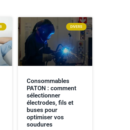
EB
DIVERS
Consommables
PATON : comment
sélectionner
électrodes, fils et
buses pour
optimiser vos
soudures