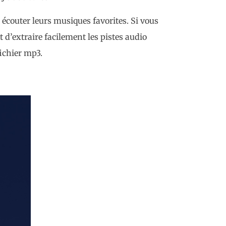
écouter leurs musiques favorites. Si vous
 d’extraire facilement les pistes audio
ichier mp3.