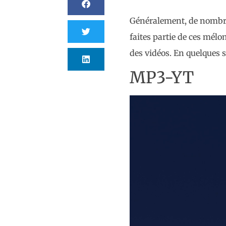
Généralement, de nombre
faites partie de ces mélo
des vidéos. En quelques 
MP3-YT