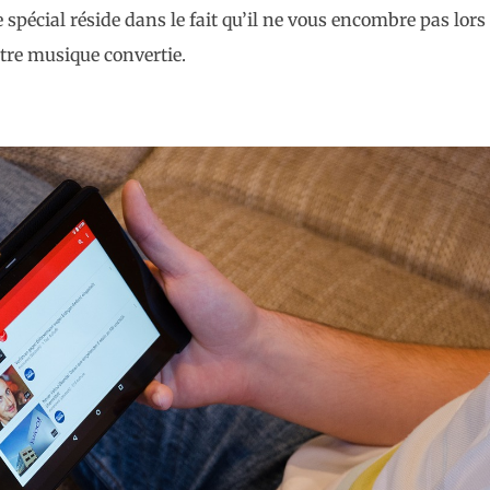
spécial réside dans le fait qu’il ne vous encombre pas lor
otre musique convertie.