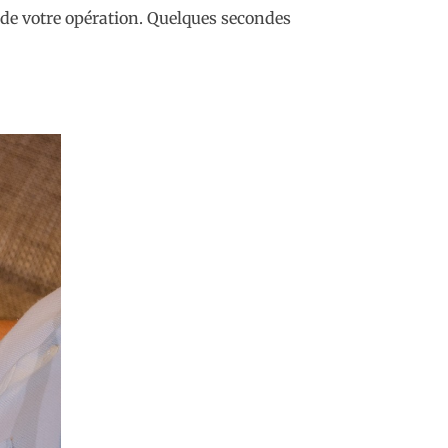
s de votre opération. Quelques secondes