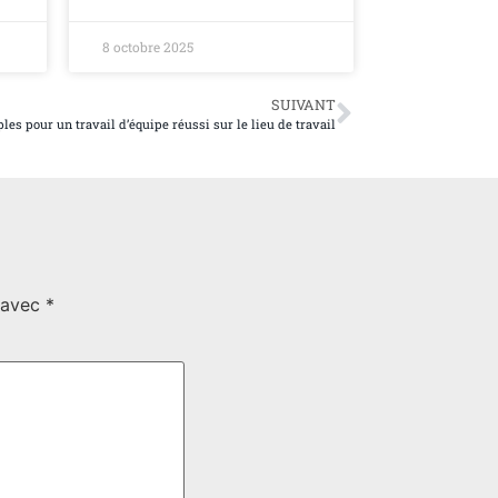
8 octobre 2025
SUIVANT
les pour un travail d’équipe réussi sur le lieu de travail
s avec
*