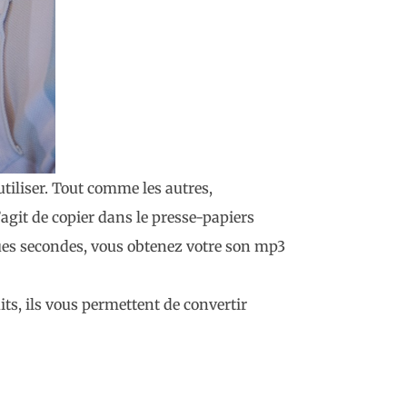
tiliser. Tout comme les autres,
s’agit de copier dans le presse-papiers
lques secondes, vous obtenez votre son mp3
its, ils vous permettent de convertir