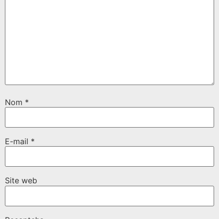
Nom
*
E-mail
*
Site web