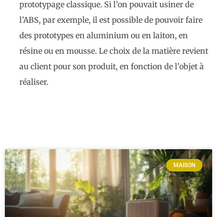
prototypage classique. Si l’on pouvait usiner de
l’ABS, par exemple, il est possible de pouvoir faire
des prototypes en aluminium ou en laiton, en
résine ou en mousse. Le choix de la matière revient
au client pour son produit, en fonction de l’objet à
réaliser.
MAISON