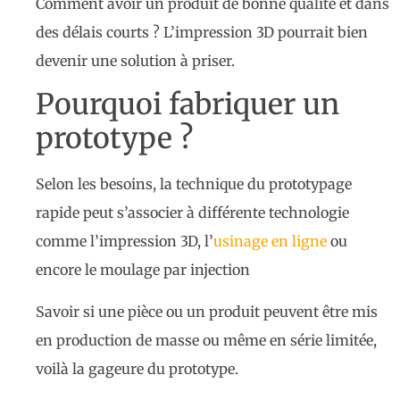
Comment avoir un produit de bonne qualité et dans
des délais courts ? L’impression 3D pourrait bien
devenir une solution à priser.
Pourquoi fabriquer un
prototype ?
Selon les besoins, la technique du prototypage
rapide peut s’associer à différente technologie
comme l’impression 3D, l’
usinage en ligne
ou
encore le moulage par injection
Savoir si une pièce ou un produit peuvent être mis
en production de masse ou même en série limitée,
voilà la gageure du prototype.