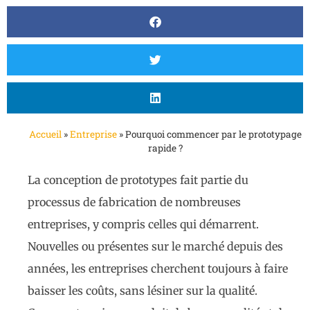
Accueil
»
Entreprise
»
Pourquoi commencer par le prototypage
rapide ?
La conception de prototypes fait partie du
processus de fabrication de nombreuses
entreprises, y compris celles qui démarrent.
Nouvelles ou présentes sur le marché depuis des
années, les entreprises cherchent toujours à faire
baisser les coûts, sans lésiner sur la qualité.