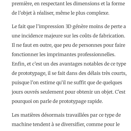
première, en respectant les dimensions et la forme
de l’objet à réaliser, même le plus complexe.
Le fait que l’impression 3D génère moins de perte a
une incidence majeure sur les coûts de fabrication.
Il ne faut en outre, que peu de personnes pour faire
fonctionner les imprimantes professionnelles.
Enfin, et c’est un des avantages notables de ce type
de prototypage, il se fait dans des délais très courts,
puisque l’on estime qu’il ne suffit que de quelques
jours ouvrés seulement pour obtenir un objet. C’est
pourquoi on parle de prototypage rapide.
Les matières désormais travaillées par ce type de
machine tendent à se diversifier, comme pour le