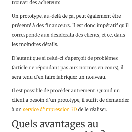
trouver des acheteurs.
Un prototype, au-delà de ça, peut également être
présenté à des financeurs. Il est donc impératif qu’il
corresponde aux desiderata des clients, et ce, dans
les moindres détails.
D’autant que si celui-ci s’aperçoit de problèmes
(article ne répondant pas aux normes en cours), il
sera tenu d’en faire fabriquer un nouveau.
Il est possible de procéder autrement. Quand un
client a besoin d’un prototype, il suffit de demander
à un
service d’impression 3D
de le réaliser.
Quels avantages au