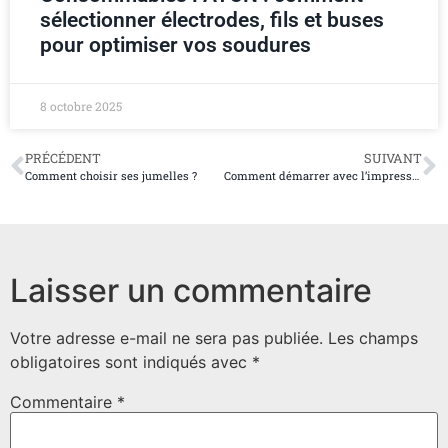
sélectionner électrodes, fils et buses
pour optimiser vos soudures
8 octobre 2025
PRÉCÉDENT
SUIVANT
Comment choisir ses jumelles ?
Comment démarrer avec l’impression 3D ?
Laisser un commentaire
Votre adresse e-mail ne sera pas publiée.
Les champs
obligatoires sont indiqués avec
*
Commentaire
*