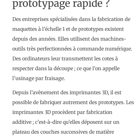
prototypage rapide ?
Des entreprises spécialisées dans la fabrication de
maquettes à l’échelle 1 et de prototypes existent
depuis des années. Elles utilisent des machines-
outils très perfectionnées à commande numérique.
Des ordinateurs leur transmettent les cotes à
respecter dans la découpe ; ce que l’on appelle
l’usinage par fraisage.
Depuis l’avènement des imprimantes 3D, il est
possible de fabriquer autrement des prototypes. Les
imprimantes 3D procèdent par fabrication
additive ; c’est-à-dire qu’elles déposent sur un
plateau des couches successives de matière