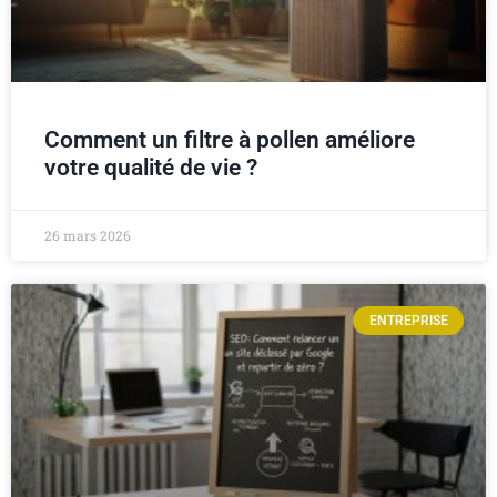
Comment un filtre à pollen améliore
votre qualité de vie ?
26 mars 2026
ENTREPRISE