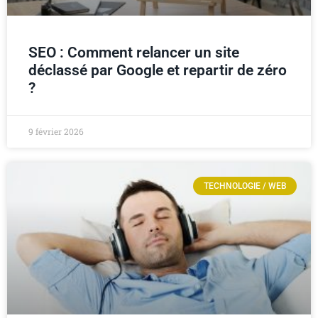
SEO : Comment relancer un site
déclassé par Google et repartir de zéro
?
9 février 2026
TECHNOLOGIE / WEB