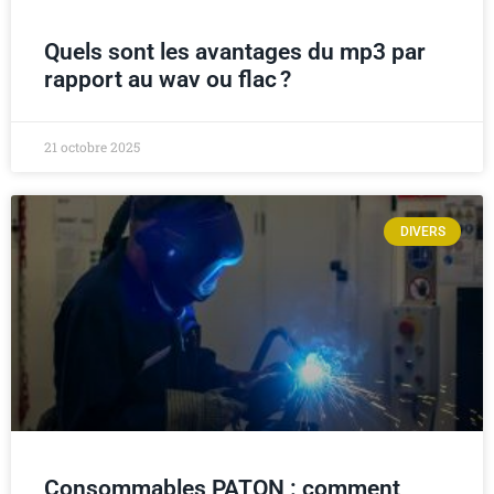
Quels sont les avantages du mp3 par
rapport au wav ou flac ?
21 octobre 2025
DIVERS
Consommables PATON : comment