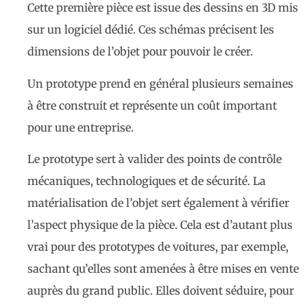
Cette première pièce est issue des dessins en 3D mis
sur un logiciel dédié. Ces schémas précisent les
dimensions de l’objet pour pouvoir le créer.
Un prototype prend en général plusieurs semaines
à être construit et représente un coût important
pour une entreprise.
Le prototype sert à valider des points de contrôle
mécaniques, technologiques et de sécurité. La
matérialisation de l’objet sert également à vérifier
l’aspect physique de la pièce. Cela est d’autant plus
vrai pour des prototypes de voitures, par exemple,
sachant qu’elles sont amenées à être mises en vente
auprès du grand public. Elles doivent séduire, pour