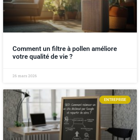
Comment un filtre à pollen améliore
votre qualité de vie ?
26 mars 2026
ENTREPRISE