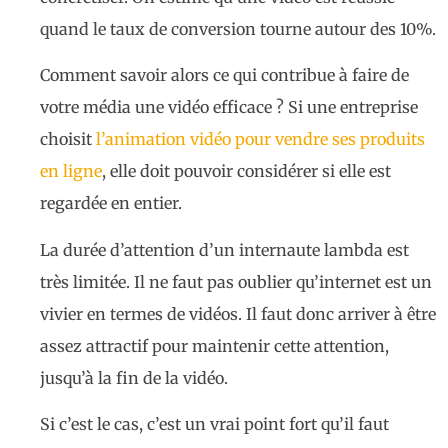
quand le taux de conversion tourne autour des 10%.
Comment savoir alors ce qui contribue à faire de
votre média une vidéo efficace ? Si une entreprise
choisit
l’animation vidéo pour vendre ses produits
en ligne
, elle doit pouvoir considérer si elle est
regardée en entier.
La durée d’attention d’un internaute lambda est
très limitée. Il ne faut pas oublier qu’internet est un
vivier en termes de vidéos. Il faut donc arriver à être
assez attractif pour maintenir cette attention,
jusqu’à la fin de la vidéo.
Si c’est le cas, c’est un vrai point fort qu’il faut