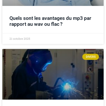
Quels sont les avantages du mp3 par
rapport au wav ou flac ?
21 octobre 2025
DIVERS