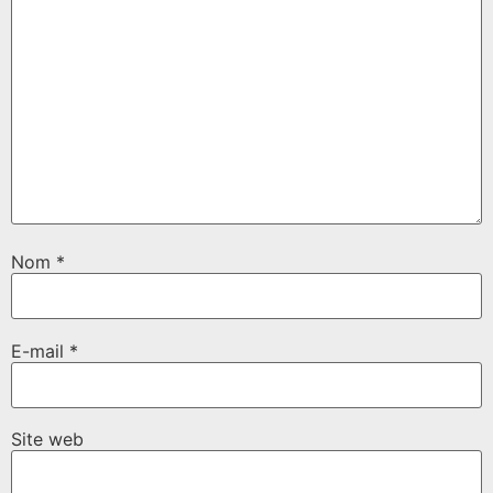
Nom
*
E-mail
*
Site web