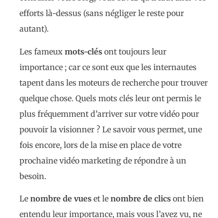
efforts là-dessus (sans négliger le reste pour
autant).
Les fameux
mots-clés
ont toujours leur
importance ; car ce sont eux que les internautes
tapent dans les moteurs de recherche pour trouver
quelque chose. Quels mots clés leur ont permis le
plus fréquemment d’arriver sur votre vidéo pour
pouvoir la visionner ? Le savoir vous permet, une
fois encore, lors de la mise en place de votre
prochaine vidéo marketing de répondre à un
besoin.
Le
nombre de vues
et le
nombre de clics
ont bien
entendu leur importance, mais vous l’avez vu, ne