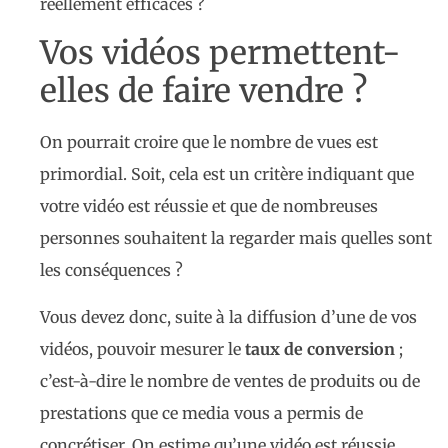
réellement efficaces ?
Vos vidéos permettent-
elles de faire vendre ?
On pourrait croire que le nombre de vues est
primordial. Soit, cela est un critère indiquant que
votre vidéo est réussie et que de nombreuses
personnes souhaitent la regarder mais quelles sont
les conséquences ?
Vous devez donc, suite à la diffusion d’une de vos
vidéos, pouvoir mesurer le
taux de conversion
;
c’est-à-dire le nombre de ventes de produits ou de
prestations que ce media vous a permis de
concrétiser. On estime qu’une vidéo est réussie