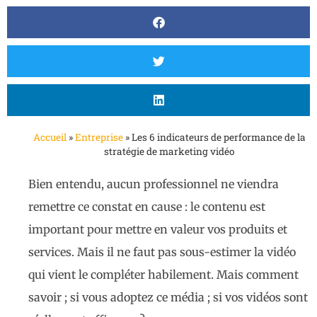
Accueil
»
Entreprise
»
Les 6 indicateurs de performance de la
stratégie de marketing vidéo
Bien entendu, aucun professionnel ne viendra
remettre ce constat en cause : le contenu est
important pour mettre en valeur vos produits et
services. Mais il ne faut pas sous-estimer la vidéo
qui vient le compléter habilement. Mais comment
savoir ; si vous adoptez ce média ; si vos vidéos sont