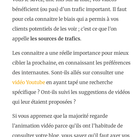
bénéficient (ou pas) d’un trafic important. Il faut
pour cela connaitre le biais qui a permis à vos
clients potentiels de les voir ; c’est ce que l’on
appelle
les sources de trafics
.
Les connaitre a une réelle importance pour mieux
cibler la prochaine, en connaissant les préférences
des internautes. Sont-ils allés sur consulter une
vidéo Youtube
en ayant tapé une recherche
spécifique ? Ont-ils suivi les suggestions de vidéos
qui leur étaient proposées ?
Si vous apprenez que la majorité regarde
l’animation vidéo parce qu’ils ont l’habitude de
consulter votre blog, vous savez qu’il faut axer vos