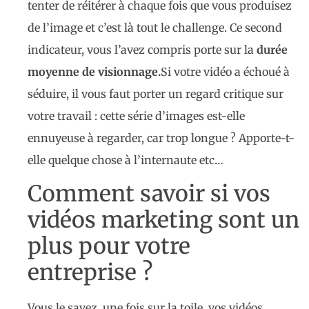
tenter de réitérer à chaque fois que vous produisez
de l’image et c’est là tout le challenge. Ce second
indicateur, vous l’avez compris porte sur la
durée
moyenne de visionnage.
Si votre vidéo a échoué à
séduire, il vous faut porter un regard critique sur
votre travail : cette série d’images est-elle
ennuyeuse à regarder, car trop longue ? Apporte-t-
elle quelque chose à l’internaute etc…
Comment savoir si vos
vidéos marketing sont un
plus pour votre
entreprise ?
Vous le savez, une fois sur la toile, vos vidéos