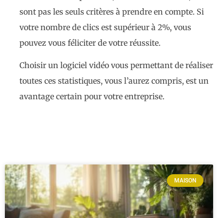
sont pas les seuls critères à prendre en compte. Si
votre nombre de clics est supérieur à 2%, vous
pouvez vous féliciter de votre réussite.
Choisir un logiciel vidéo vous permettant de réaliser
toutes ces statistiques, vous l’aurez compris, est un
avantage certain pour votre entreprise.
MAISON