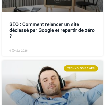
SEO : Comment relancer un site
déclassé par Google et repartir de zéro
?
9 février 2026
TECHNOLOGIE / WEB