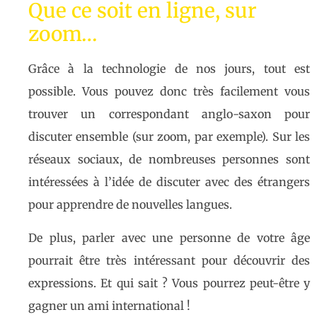
Que ce soit en ligne, sur
zoom…
Grâce à la technologie de nos jours, tout est
possible. Vous pouvez donc très facilement vous
trouver un correspondant anglo-saxon pour
discuter ensemble (sur zoom, par exemple). Sur les
réseaux sociaux, de nombreuses personnes sont
intéressées à l’idée de discuter avec des étrangers
pour apprendre de nouvelles langues.
De plus, parler avec une personne de votre âge
pourrait être très intéressant pour découvrir des
expressions. Et qui sait ? Vous pourrez peut-être y
gagner un ami international !