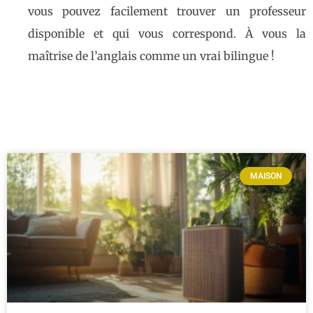
vous pouvez facilement trouver un professeur
disponible et qui vous correspond. À vous la
maîtrise de l’anglais comme un vrai bilingue !
MAISON