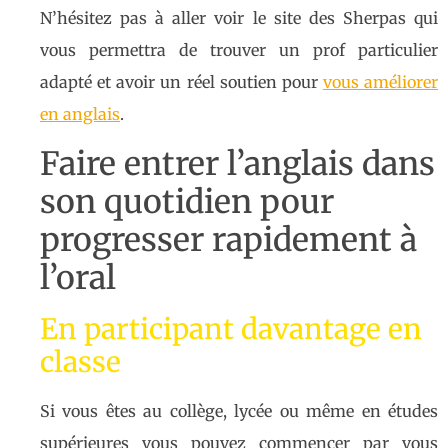
N’hésitez pas à aller voir le site des Sherpas qui
vous permettra de trouver un prof particulier
adapté et avoir un réel soutien pour
vous améliorer
en anglais
.
Faire entrer l’anglais dans
son quotidien pour
progresser rapidement à
l’oral
En participant davantage en
classe
Si vous êtes au collège, lycée ou même en études
supérieures vous pouvez commencer par vous