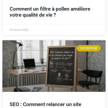
Comment un filtre à pollen améliore
votre qualité de vie ?
26 mars 2026
ENTREPRISE
SEO : Comment relancer un site