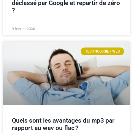
déclassé par Google et repartir de zéro
?
9 février 2026
TECHNOLOGIE / WEB
Quels sont les avantages du mp3 par
rapport au wav ou flac ?