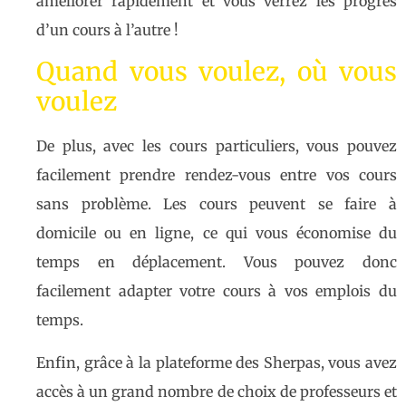
améliorer rapidement et vous verrez les progrès
d’un cours à l’autre !
Quand vous voulez, où vous
voulez
De plus, avec les cours particuliers, vous pouvez
facilement prendre rendez-vous entre vos cours
sans problème. Les cours peuvent se faire à
domicile ou en ligne, ce qui vous économise du
temps en déplacement. Vous pouvez donc
facilement adapter votre cours à vos emplois du
temps.
Enfin, grâce à la plateforme des Sherpas, vous avez
accès à un grand nombre de choix de professeurs et