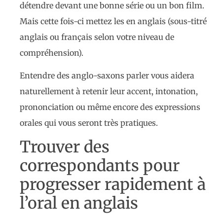
détendre devant une bonne série ou un bon film.
Mais cette fois-ci mettez les en anglais (sous-titré
anglais ou français selon votre niveau de
compréhension).
Entendre des anglo-saxons parler vous aidera
naturellement à retenir leur accent, intonation,
prononciation ou même encore des expressions
orales qui vous seront très pratiques.
Trouver des
correspondants pour
progresser rapidement à
l’oral en anglais