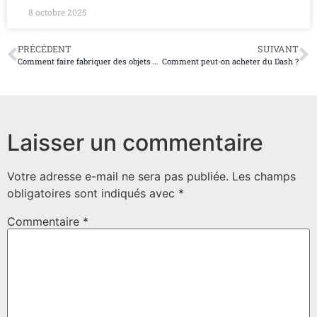
8 octobre 2025
PRÉCÉDENT
SUIVANT
Comment faire fabriquer des objets en plastique
Comment peut-on acheter du Dash ?
Laisser un commentaire
Votre adresse e-mail ne sera pas publiée.
Les champs
obligatoires sont indiqués avec
*
Commentaire
*