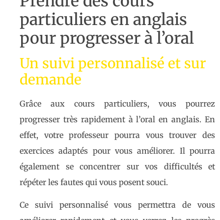
Prendre des cours
particuliers en anglais
pour progresser à l’oral
Un suivi personnalisé et sur
demande
Grâce aux cours particuliers, vous pourrez
progresser très rapidement à l’oral en anglais. En
effet, votre professeur pourra vous trouver des
exercices adaptés pour vous améliorer. Il pourra
également se concentrer sur vos difficultés et
répéter les fautes qui vous posent souci.
Ce suivi personnalisé vous permettra de vous