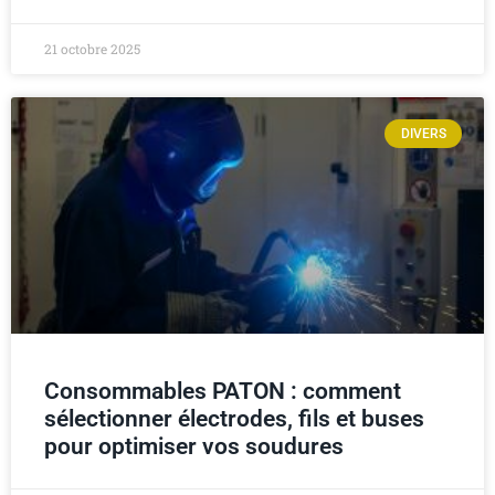
21 octobre 2025
DIVERS
Consommables PATON : comment
sélectionner électrodes, fils et buses
pour optimiser vos soudures