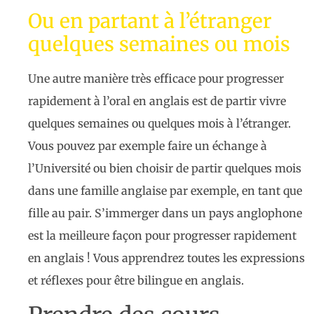
Ou en partant à l’étranger
quelques semaines ou mois
Une autre manière très efficace pour progresser
rapidement à l’oral en anglais est de partir vivre
quelques semaines ou quelques mois à l’étranger.
Vous pouvez par exemple faire un échange à
l’Université ou bien choisir de partir quelques mois
dans une famille anglaise par exemple, en tant que
fille au pair. S’immerger dans un pays anglophone
est la meilleure façon pour progresser rapidement
en anglais ! Vous apprendrez toutes les expressions
et réflexes pour être bilingue en anglais.