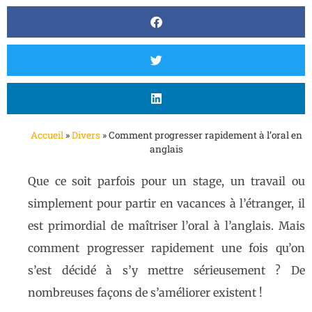
Accueil
»
Divers
»
Comment progresser rapidement à l’oral en
anglais
Que ce soit parfois pour un stage, un travail ou
simplement pour partir en vacances à l’étranger, il
est primordial de maîtriser l’oral à l’anglais. Mais
comment progresser rapidement une fois qu’on
s’est décidé à s’y mettre sérieusement ? De
nombreuses façons de s’améliorer existent !