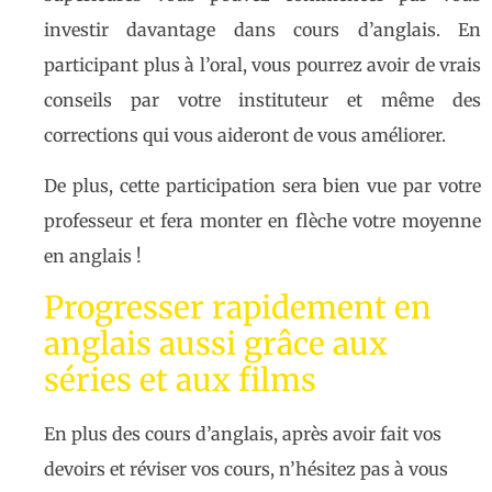
investir davantage dans cours d’anglais. En
participant plus à l’oral, vous pourrez avoir de vrais
conseils par votre instituteur et même des
corrections qui vous aideront de vous améliorer.
De plus, cette participation sera bien vue par votre
professeur et fera monter en flèche votre moyenne
en anglais !
Progresser rapidement en
anglais aussi grâce aux
séries et aux films
En plus des cours d’anglais, après avoir fait vos
devoirs et réviser vos cours, n’hésitez pas à vous