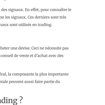
des signaux. En effet, pour connaître le
ion les signaux. Ces derniers sont très
aux sont utilisés en trading.
heter une devise. Ceci ne nécessite pas
conseil de vente et d’achat avec des
éral, la composante la plus importante
tale peuvent aussi faire partie du
ding ?