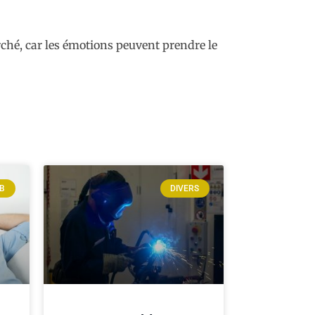
ché, car les émotions peuvent prendre le
EB
DIVERS