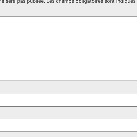
ne sera pas publiée.
Les champs obligatoires sont indiqué