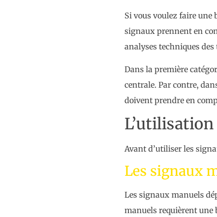
Si vous voulez faire une
signaux prennent en comp
analyses techniques des 
Dans la première catégo
centrale. Par contre, dan
doivent prendre en compte
L’utilisatio
Avant d’utiliser les signa
Les signaux 
Les signaux manuels dépen
manuels requièrent une 