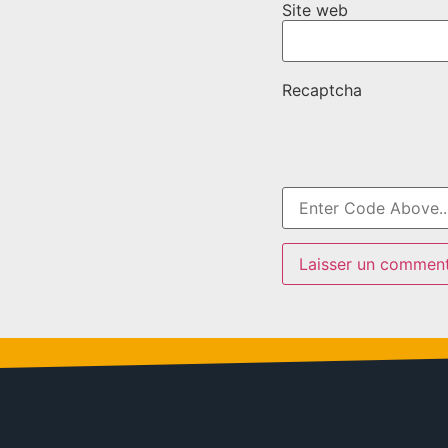
Site web
Recaptcha