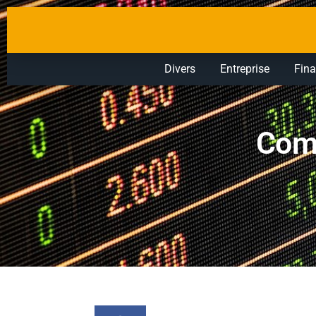
Divers
Entreprise
Fin
Comm