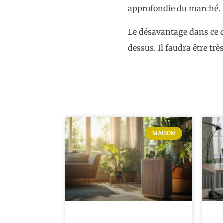
approfondie du marché.
Le désavantage dans ce d
dessus. Il faudra être très
MAISON