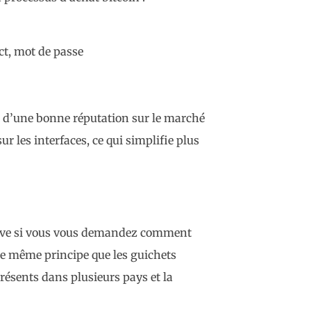
ct, mot de passe
t d’une bonne réputation sur le marché
 les interfaces, ce qui simplifie plus
tive si vous vous demandez comment
 le même principe que les guichets
ésents dans plusieurs pays et la