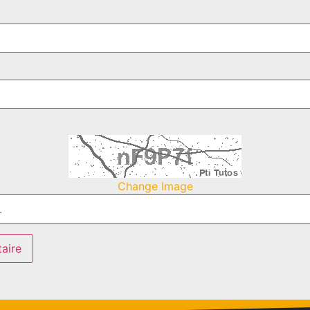
Change Image