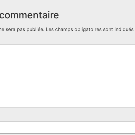
 commentaire
ne sera pas publiée.
Les champs obligatoires sont indiqué