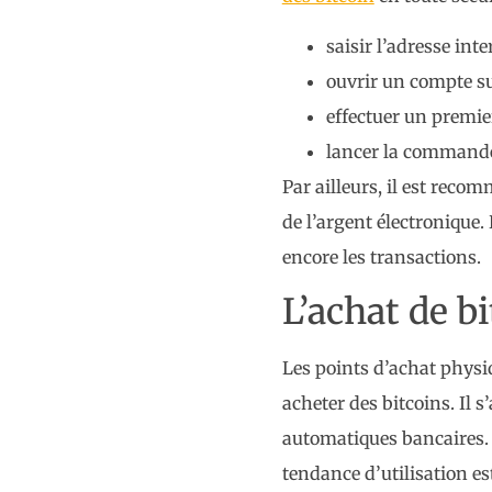
saisir l’adresse int
ouvrir un compte su
effectuer un premie
lancer la commande
Par ailleurs, il est rec
de l’argent électronique.
encore les transactions.
L’achat de bi
Les points d’achat phys
acheter des bitcoins. Il s
automatiques bancaires.
tendance d’utilisation 