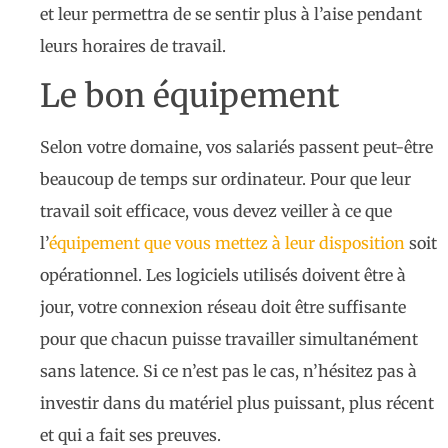
et leur permettra de se sentir plus à l’aise pendant
leurs horaires de travail.
Le bon équipement
Selon votre domaine, vos salariés passent peut-être
beaucoup de temps sur ordinateur. Pour que leur
travail soit efficace, vous devez veiller à ce que
l’
équipement que vous mettez à leur disposition
soit
opérationnel. Les logiciels utilisés doivent être à
jour, votre connexion réseau doit être suffisante
pour que chacun puisse travailler simultanément
sans latence. Si ce n’est pas le cas, n’hésitez pas à
investir dans du matériel plus puissant, plus récent
et qui a fait ses preuves.