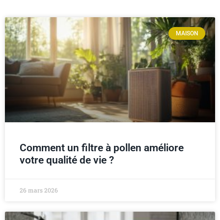
MAISON
Comment un filtre à pollen améliore
votre qualité de vie ?
26 mars 2026