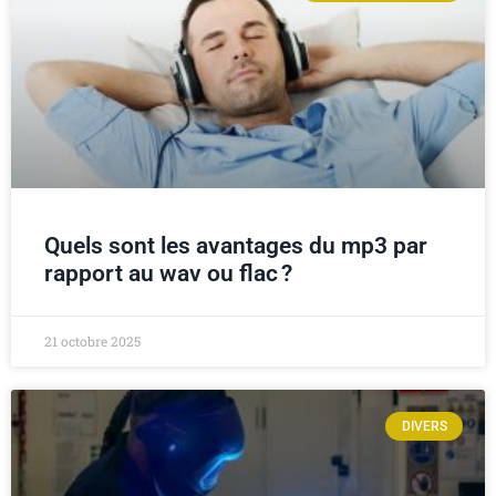
Quels sont les avantages du mp3 par
rapport au wav ou flac ?
21 octobre 2025
DIVERS