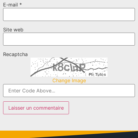
E-mail
*
Site web
Recaptcha
Change Image