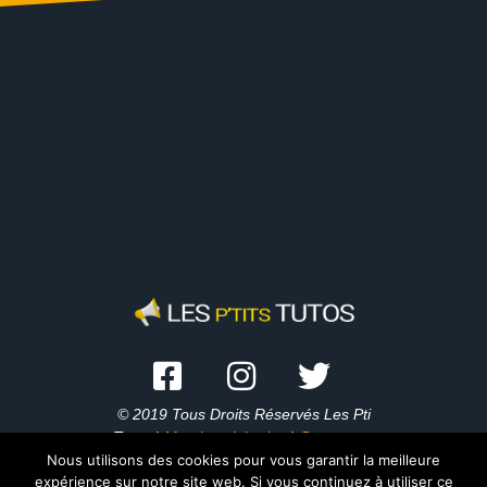
© 2019 Tous Droits Réservés Les Pti
Tutos |
Mentions Légales
|
Contactez-
Nous utilisons des cookies pour vous garantir la meilleure
Moi
expérience sur notre site web. Si vous continuez à utiliser ce