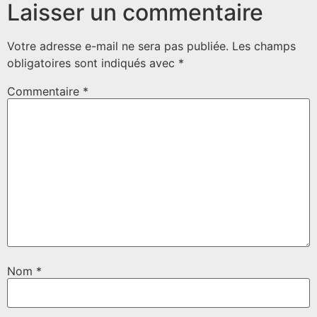
Laisser un commentaire
Votre adresse e-mail ne sera pas publiée.
Les champs
obligatoires sont indiqués avec
*
Commentaire
*
Nom
*