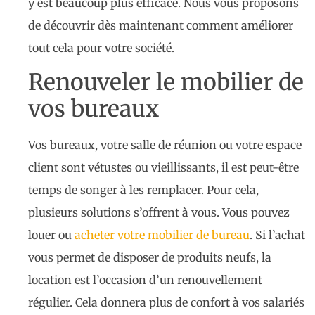
y est beaucoup plus efficace. Nous vous proposons
de découvrir dès maintenant comment améliorer
tout cela pour votre société.
Renouveler le mobilier de
vos bureaux
Vos bureaux, votre salle de réunion ou votre espace
client sont vétustes ou vieillissants, il est peut-être
temps de songer à les remplacer. Pour cela,
plusieurs solutions s’offrent à vous. Vous pouvez
louer ou
acheter votre mobilier de bureau
. Si l’achat
vous permet de disposer de produits neufs, la
location est l’occasion d’un renouvellement
régulier. Cela donnera plus de confort à vos salariés