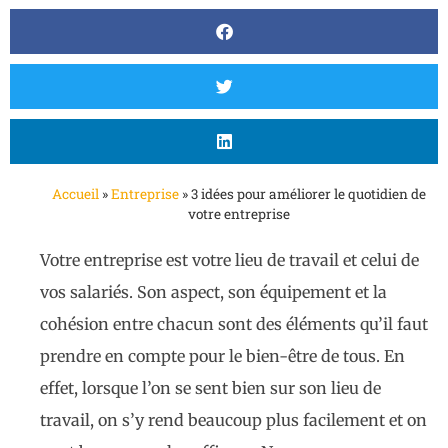
Accueil
»
Entreprise
»
3 idées pour améliorer le quotidien de
votre entreprise
Votre entreprise est votre lieu de travail et celui de
vos salariés. Son aspect, son équipement et la
cohésion entre chacun sont des éléments qu’il faut
prendre en compte pour le bien-être de tous. En
effet, lorsque l’on se sent bien sur son lieu de
travail, on s’y rend beaucoup plus facilement et on