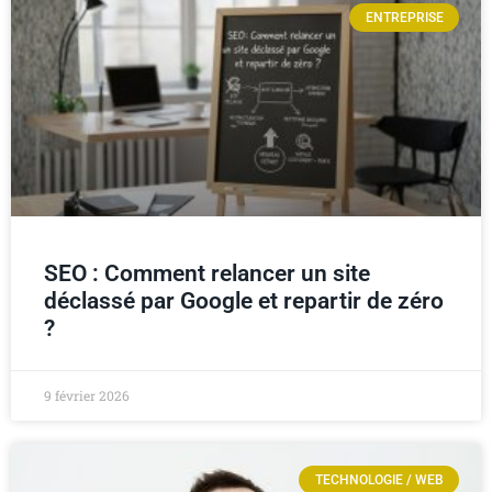
ENTREPRISE
SEO : Comment relancer un site
déclassé par Google et repartir de zéro
?
9 février 2026
TECHNOLOGIE / WEB