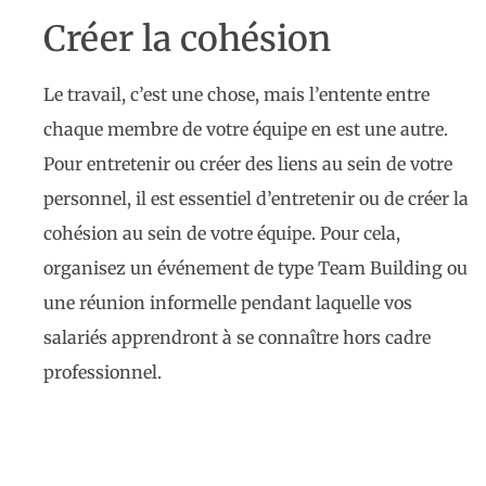
Créer la cohésion
Le travail, c’est une chose, mais l’entente entre
chaque membre de votre équipe en est une autre.
Pour entretenir ou créer des liens au sein de votre
personnel, il est essentiel d’entretenir ou de créer la
cohésion au sein de votre équipe. Pour cela,
organisez un événement de type Team Building ou
une réunion informelle pendant laquelle vos
salariés apprendront à se connaître hors cadre
professionnel.