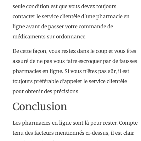
seule condition est que vous devez toujours
contacter le service clientèle d’une pharmacie en
ligne avant de passer votre commande de
médicaments sur ordonnance.
De cette façon, vous restez dans le coup et vous êtes
assuré de ne pas vous faire escroquer par de fausses
pharmacies en ligne. Si vous n’êtes pas sûr, il est
toujours préférable d’appeler le service clientèle
pour obtenir des précisions.
Conclusion
Les pharmacies en ligne sont là pour rester. Compte
tenu des facteurs mentionnés ci-dessus, il est clair