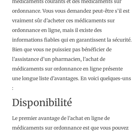
médicaments courants et des médicaments sur
ordonnance. Vous vous demandez peut-être s’il est
vraiment sûr d’acheter ces médicaments sur
ordonnance en ligne, mais il existe des
informations fiables qui en garantissent la sécurité.
Bien que vous ne puissiez pas bénéficier de
l’assistance d’un pharmacien, l’achat de
médicaments sur ordonnance en ligne présente
une longue liste d’avantages. En voici quelques-uns
:
Disponibilité
Le premier avantage de l’achat en ligne de
médicaments sur ordonnance est que vous pouvez