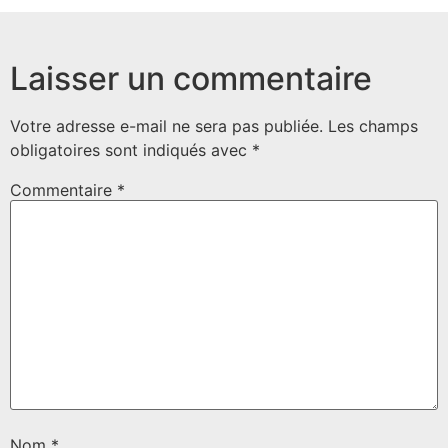
Laisser un commentaire
Votre adresse e-mail ne sera pas publiée.
Les champs
obligatoires sont indiqués avec
*
Commentaire
*
Nom
*