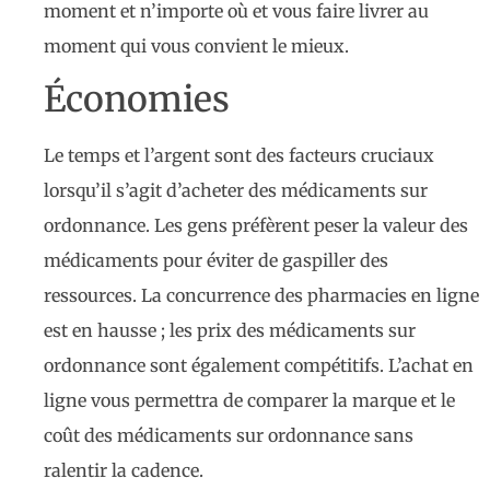
moment et n’importe où et vous faire livrer au
moment qui vous convient le mieux.
Économies
Le temps et l’argent sont des facteurs cruciaux
lorsqu’il s’agit d’acheter des médicaments sur
ordonnance. Les gens préfèrent peser la valeur des
médicaments pour éviter de gaspiller des
ressources. La concurrence des pharmacies en ligne
est en hausse ; les prix des médicaments sur
ordonnance sont également compétitifs. L’achat en
ligne vous permettra de comparer la marque et le
coût des médicaments sur ordonnance sans
ralentir la cadence.