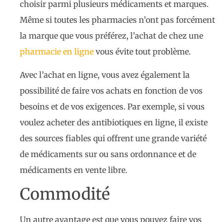
choisir parmi plusieurs médicaments et marques.
Même si toutes les pharmacies n’ont pas forcément
la marque que vous préférez, l’achat de chez une
pharmacie en ligne
vous évite tout problème.
Avec l’achat en ligne, vous avez également la
possibilité de faire vos achats en fonction de vos
besoins et de vos exigences. Par exemple, si vous
voulez acheter des antibiotiques en ligne, il existe
des sources fiables qui offrent une grande variété
de médicaments sur ou sans ordonnance et de
médicaments en vente libre.
Commodité
Un autre avantage est que vous pouvez faire vos