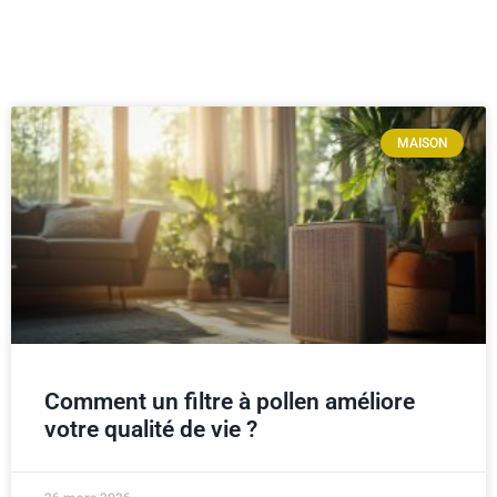
MAISON
Comment un filtre à pollen améliore
votre qualité de vie ?