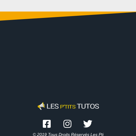
© 2019 Tous Droits Réservés Les Pti