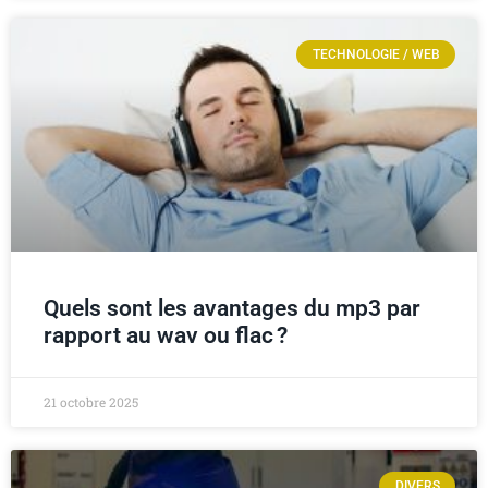
TECHNOLOGIE / WEB
Quels sont les avantages du mp3 par
rapport au wav ou flac ?
21 octobre 2025
DIVERS