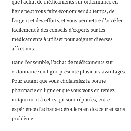
que l’achat de médicaments sur ordonnance en
ligne peut vous faire économiser du temps, de
l’argent et des efforts, et vous permettre d’accéder
facilement à des conseils d’experts sur les
médicaments à utiliser pour soigner diverses
affections.
Dans l’ensemble, l’achat de médicaments sur
ordonnance en ligne présente plusieurs avantages.
Pour autant que vous choisissiez la bonne
pharmacie en ligne et que vous vous en teniez
uniquement à celles qui sont réputées, votre
expérience d’achat se déroulera en douceur et sans
problème.