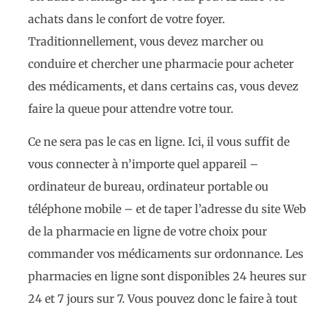
achats dans le confort de votre foyer.
Traditionnellement, vous devez marcher ou
conduire et chercher une pharmacie pour acheter
des médicaments, et dans certains cas, vous devez
faire la queue pour attendre votre tour.
Ce ne sera pas le cas en ligne. Ici, il vous suffit de
vous connecter à n’importe quel appareil –
ordinateur de bureau, ordinateur portable ou
téléphone mobile – et de taper l’adresse du site Web
de la pharmacie en ligne de votre choix pour
commander vos médicaments sur ordonnance. Les
pharmacies en ligne sont disponibles 24 heures sur
24 et 7 jours sur 7. Vous pouvez donc le faire à tout