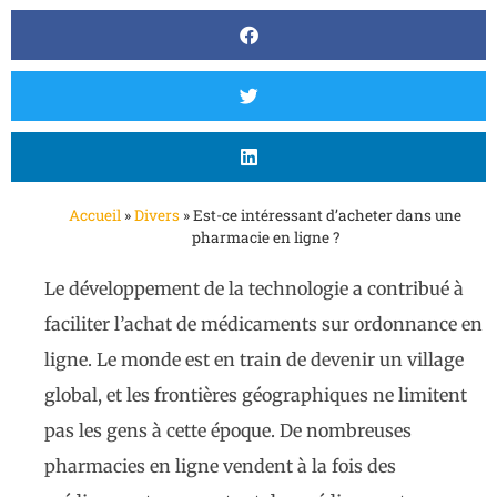
Accueil
»
Divers
»
Est-ce intéressant d’acheter dans une
pharmacie en ligne ?
Le développement de la technologie a contribué à
faciliter l’achat de médicaments sur ordonnance en
ligne. Le monde est en train de devenir un village
global, et les frontières géographiques ne limitent
pas les gens à cette époque. De nombreuses
pharmacies en ligne vendent à la fois des