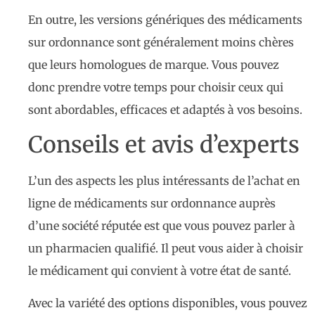
En outre, les versions génériques des médicaments
sur ordonnance sont généralement moins chères
que leurs homologues de marque. Vous pouvez
donc prendre votre temps pour choisir ceux qui
sont abordables, efficaces et adaptés à vos besoins.
Conseils et avis d’experts
L’un des aspects les plus intéressants de l’achat en
ligne de médicaments sur ordonnance auprès
d’une société réputée est que vous pouvez parler à
un pharmacien qualifié. Il peut vous aider à choisir
le médicament qui convient à votre état de santé.
Avec la variété des options disponibles, vous pouvez