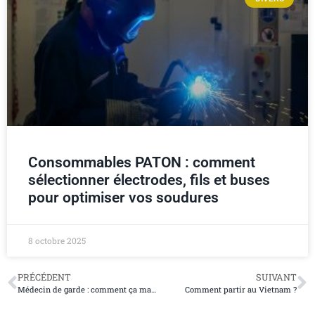
Consommables PATON : comment
sélectionner électrodes, fils et buses
pour optimiser vos soudures
8 octobre 2025
PRÉCÉDENT
SUIVANT
Médecin de garde : comment ça marche ?
Comment partir au Vietnam ?