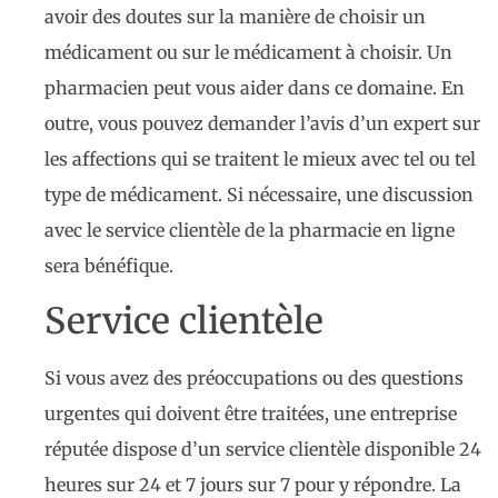
avoir des doutes sur la manière de choisir un
médicament ou sur le médicament à choisir. Un
pharmacien peut vous aider dans ce domaine. En
outre, vous pouvez demander l’avis d’un expert sur
les affections qui se traitent le mieux avec tel ou tel
type de médicament. Si nécessaire, une discussion
avec le service clientèle de la pharmacie en ligne
sera bénéfique.
Service clientèle
Si vous avez des préoccupations ou des questions
urgentes qui doivent être traitées, une entreprise
réputée dispose d’un service clientèle disponible 24
heures sur 24 et 7 jours sur 7 pour y répondre. La