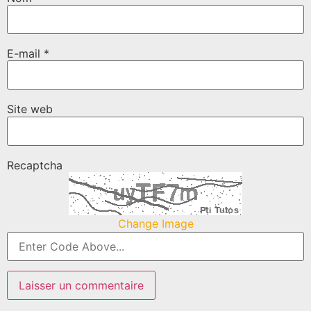
E-mail
*
Site web
Recaptcha
Change Image