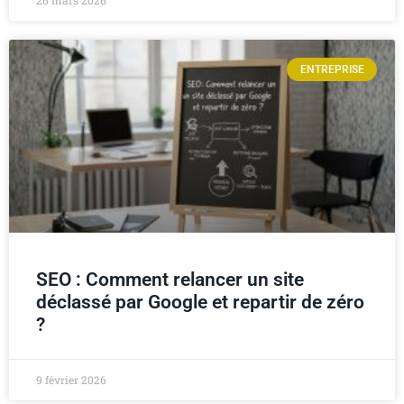
26 mars 2026
ENTREPRISE
SEO : Comment relancer un site
déclassé par Google et repartir de zéro
?
9 février 2026